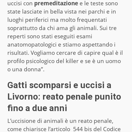
uccisi con
premeditazione
e le teste sono
state lasciate in bella vista nei parchi e in
luoghi periferici ma molto frequentati
soprattutto da chi ama gli animali. Sui tre
reperti sono stati eseguiti esami
anatomopatologici e stiamo aspettando i
risultati. Vogliamo cercare di capire qual è il
profilo psicologico del killer e se è un uomo
o una donna”.
Gatti scomparsi e uccisi a
Livorno: reato penale punito
fino a due anni
L’uccisione di animali è un reato penale,
come chiarisce l’articolo 544 bis del Codice