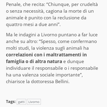
Penale, che recita: “Chiunque, per crudeltà
o senza necessità, cagiona la morte di un
animale è punito con la reclusione da
quattro mesi a due anni”.
Ma le indagini a Livorno puntano a far luce
anche su altro: “Spesso, come confermano
molti studi, la violenza sugli animali ha
correlazioni con i maltrattamenti in
famiglia o di altra natura
e dunque
individuare il responsabile o i responsabile
ha una valenza sociale importante”,
chiarisce la dottoressa Bellini.
Tags:
gatti
Livorno