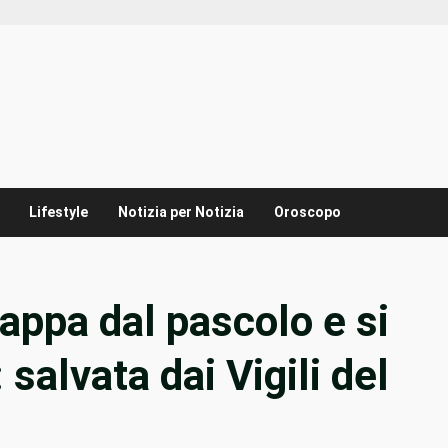
Lifestyle
Notizia per Notizia
Oroscopo
ppa dal pascolo e si
 salvata dai Vigili del