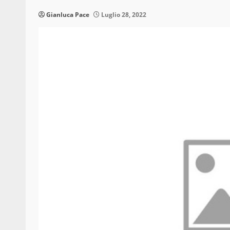
Gianluca Pace
Luglio 28, 2022