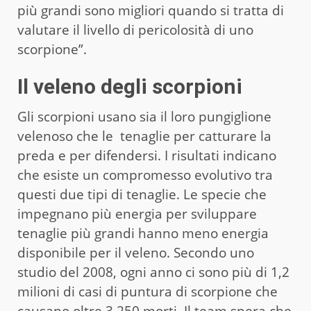
più grandi sono migliori quando si tratta di
valutare il livello di pericolosità di uno
scorpione”.
Il veleno degli scorpioni
Gli scorpioni usano sia il loro pungiglione
velenoso che le tenaglie per catturare la
preda e per difendersi. I risultati indicano
che esiste un compromesso evolutivo tra
questi due tipi di tenaglie. Le specie che
impegnano più energia per sviluppare
tenaglie più grandi hanno meno energia
disponibile per il veleno. Secondo uno
studio del 2008, ogni anno ci sono più di 1,2
milioni di casi di puntura di scorpione che
causano oltre 3.250 morti. Il team spera che