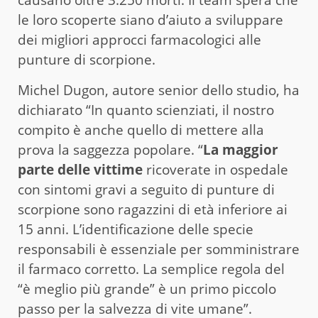
le loro scoperte siano d’aiuto a sviluppare
dei migliori approcci farmacologici alle
punture di scorpione.
Michel Dugon, autore senior dello studio, ha
dichiarato “In quanto scienziati, il nostro
compito è anche quello di mettere alla
prova la saggezza popolare. “
La maggior
parte delle vittime
ricoverate in ospedale
con sintomi gravi a seguito di punture di
scorpione sono ragazzini di età inferiore ai
15 anni. L’identificazione delle specie
responsabili è essenziale per somministrare
il farmaco corretto. La semplice regola del
“è meglio più grande” è un primo piccolo
passo per la salvezza di vite umane”.