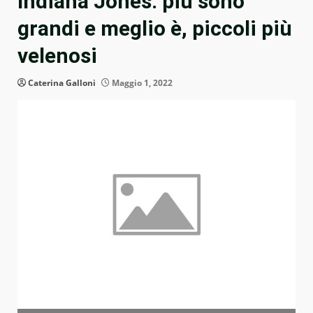
Indiana Jones: più sono
grandi e meglio è, piccoli più
velenosi
Caterina Galloni
Maggio 1, 2022