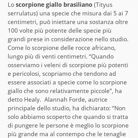
Lo
scorpione giallo brasiliano
(Tityus
serrulatus) una specie che misura dai 5 ai 7
centimetri, può iniettare una sostanza oltre
100 volte più potente delle specie più
grandi prese in considerazione nello studio.
Come lo scorpione delle rocce africano,
lungo più di venti centimetri. “Quando
osserviamo i veleni di scorpione più potenti
e pericolosi, scopriamo che tendono ad
essere associati a specie come lo scorpione
giallo che sono relativamente piccole”, ha
detto Healy. Alannah Forde, autrice
principale dello studio, ha dichiarato: “Non
solo abbiamo scoperto che quando si tratta
di pungere le persone è meglio lo scorpione
più grande ma al contempo che le tenaglie