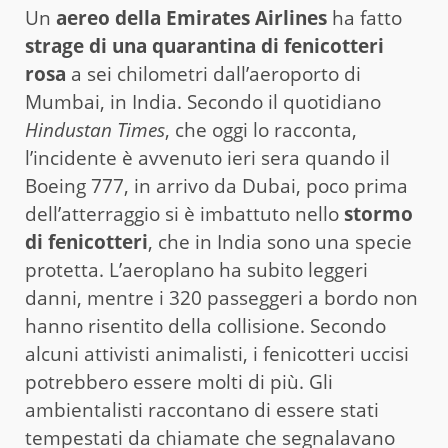
Un
aereo della Emirates Airlines
ha fatto
strage di una quarantina di fenicotteri
rosa
a sei chilometri dall’aeroporto di
Mumbai, in India. Secondo il quotidiano
Hindustan Times
, che oggi lo racconta,
l’incidente è avvenuto ieri sera quando il
Boeing 777, in arrivo da Dubai, poco prima
dell’atterraggio si è imbattuto nello
stormo
di fenicotteri
, che in India sono una specie
protetta. L’aeroplano ha subito leggeri
danni, mentre i 320 passeggeri a bordo non
hanno risentito della collisione. Secondo
alcuni attivisti animalisti, i fenicotteri uccisi
potrebbero essere molti di più. Gli
ambientalisti raccontano di essere stati
tempestati da chiamate che segnalavano