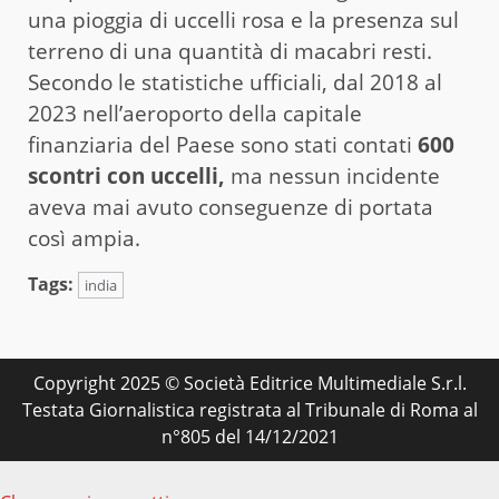
una pioggia di uccelli rosa e la presenza sul
terreno di una quantità di macabri resti.
Secondo le statistiche ufficiali, dal 2018 al
2023 nell’aeroporto della capitale
finanziaria del Paese sono stati contati
600
scontri con uccelli,
ma nessun incidente
aveva mai avuto conseguenze di portata
così ampia.
Tags:
india
Copyright 2025 © Società Editrice Multimediale S.r.l.
Testata Giornalistica registrata al Tribunale di Roma al
n°805 del 14/12/2021