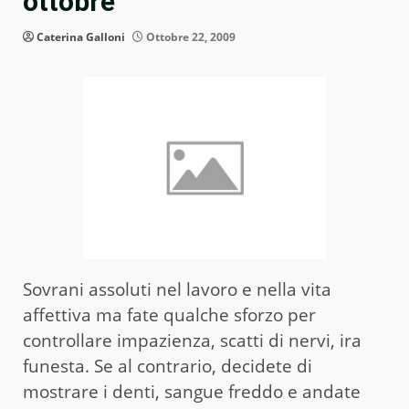
ottobre
Caterina Galloni
Ottobre 22, 2009
Sovrani assoluti nel lavoro e nella vita
affettiva ma fate qualche sforzo per
controllare impazienza, scatti di nervi, ira
funesta. Se al contrario, decidete di
mostrare i denti, sangue freddo e andate