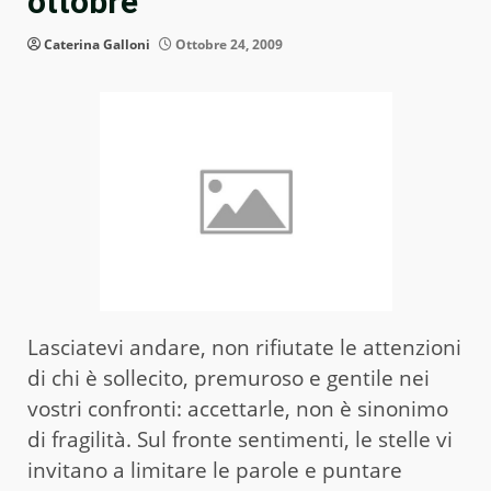
ottobre
Caterina Galloni
Ottobre 24, 2009
Lasciatevi andare, non rifiutate le attenzioni
di chi è sollecito, premuroso e gentile nei
vostri confronti: accettarle, non è sinonimo
di fragilità. Sul fronte sentimenti, le stelle vi
invitano a limitare le parole e puntare