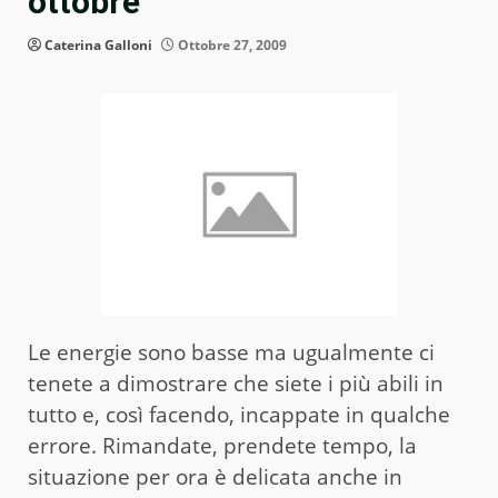
ottobre
Caterina Galloni
Ottobre 27, 2009
Le energie sono basse ma ugualmente ci
tenete a dimostrare che siete i più abili in
tutto e, così facendo, incappate in qualche
errore. Rimandate, prendete tempo, la
situazione per ora è delicata anche in