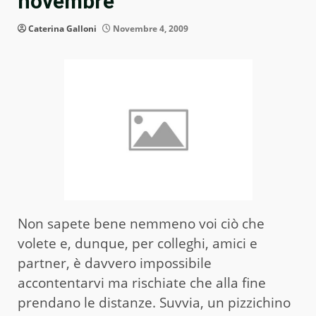
novembre
Caterina Galloni
Novembre 4, 2009
Non sapete bene nemmeno voi ciò che
volete e, dunque, per colleghi, amici e
partner, è davvero impossibile
accontentarvi ma rischiate che alla fine
prendano le distanze. Suvvia, un pizzichino