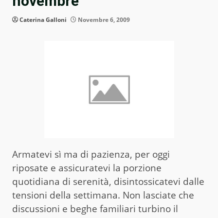
novembre
Caterina Galloni
Novembre 6, 2009
Armatevi sì ma di pazienza, per oggi
riposate e assicuratevi la porzione
quotidiana di serenità, disintossicatevi dalle
tensioni della settimana. Non lasciate che
discussioni e beghe familiari turbino il