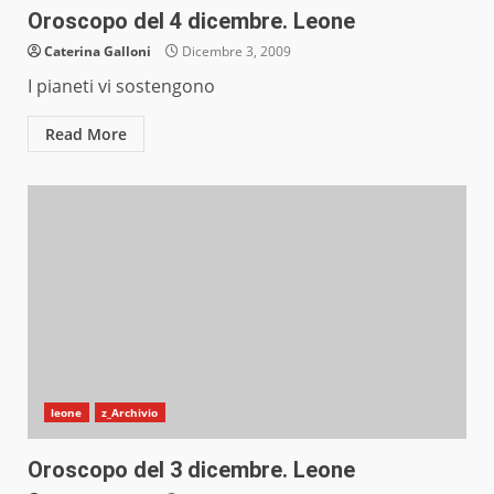
Oroscopo del 4 dicembre. Leone
Caterina Galloni
Dicembre 3, 2009
I pianeti vi sostengono
Read More
leone
z_Archivio
Oroscopo del 3 dicembre. Leone