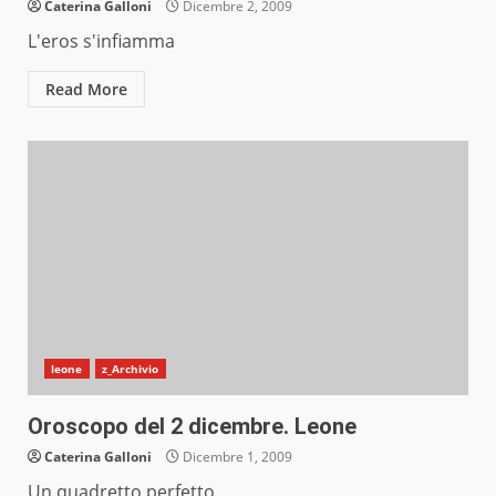
Caterina Galloni
Dicembre 2, 2009
L'eros s'infiamma
Read More
leone
z_Archivio
Oroscopo del 2 dicembre. Leone
Caterina Galloni
Dicembre 1, 2009
Un quadretto perfetto