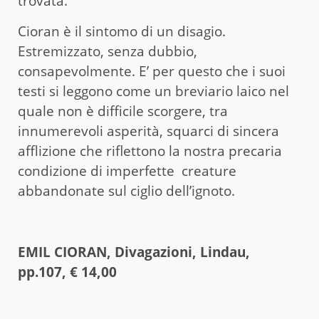
trovata.
Cioran è il sintomo di un disagio.
Estremizzato, senza dubbio,
consapevolmente. E’ per questo che i suoi
testi si leggono come un breviario laico nel
quale non è difficile scorgere, tra
innumerevoli asperità, squarci di sincera
afflizione che riflettono la nostra precaria
condizione di imperfette creature
abbandonate sul ciglio dell’ignoto.
EMIL CIORAN, Divagazioni, Lindau,
pp.107, € 14,00