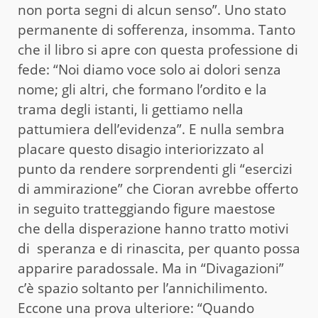
non porta segni di alcun senso”. Uno stato
permanente di sofferenza, insomma. Tanto
che il libro si apre con questa professione di
fede: “Noi diamo voce solo ai dolori senza
nome; gli altri, che formano l’ordito e la
trama degli istanti, li gettiamo nella
pattumiera dell’evidenza”. E nulla sembra
placare questo disagio interiorizzato al
punto da rendere sorprendenti gli “esercizi
di ammirazione” che Cioran avrebbe offerto
in seguito tratteggiando figure maestose
che della disperazione hanno tratto motivi
di speranza e di rinascita, per quanto possa
apparire paradossale. Ma in “Divagazioni”
c’è spazio soltanto per l’annichilimento.
Eccone una prova ulteriore: “Quando