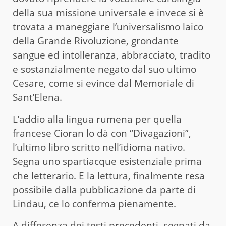
della sua missione universale e invece si è
trovata a maneggiare l’universalismo laico
della Grande Rivoluzione, grondante
sangue ed intolleranza, abbracciato, tradito
e sostanzialmente negato dal suo ultimo
Cesare, come si evince dal Memoriale di
Sant’Elena.
L’addio alla lingua rumena per quella
francese Cioran lo dà con “Divagazioni”,
l’ultimo libro scritto nell’idioma nativo.
Segna uno spartiacque esistenziale prima
che letterario. E la lettura, finalmente resa
possibile dalla pubblicazione da parte di
Lindau, ce lo conferma pienamente.
A differenza dei testi precedenti, segnati da