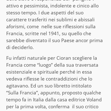
attivo e pessimista, indolente e cinico allo
stesso tempo. I due aspetti del suo
carattere trasferiti nei sublimi e abissali
aforismi, come nelle sue riflessioni sulla
Francia, scritte nel 1941, su quello che
sarebbe diventato il suo Paese ancor prima
di deciderlo.
Fu infatti naturale per Cioran scegliere la
Francia come “luogo” della sua traversata
esistenziale e spirituale perché in essa
vedeva riflesse le contraddizioni che lo
agitavano. Ed un suo libretto intitolato
“Sulla Francia”, appunto, proposto qualche
tempo fa in Italia dalla casa editrice Voland
per la prima volta, conferma il suo critico