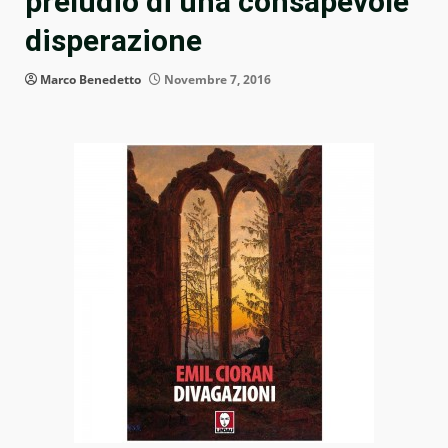
preludio di una consapevole
disperazione
Marco Benedetto
Novembre 7, 2016