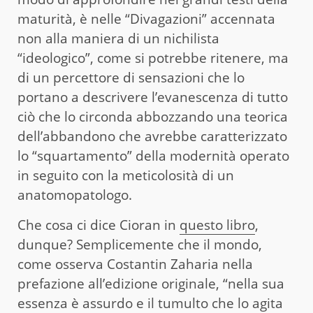
maturità, è nelle “Divagazioni” accennata
non alla maniera di un nichilista
“ideologico”, come si potrebbe ritenere, ma
di un percettore di sensazioni che lo
portano a descrivere l’evanescenza di tutto
ciò che lo circonda abbozzando una teorica
dell’abbandono che avrebbe caratterizzato
lo “squartamento” della modernità operato
in seguito con la meticolosità di un
anatomopatologo.
Che cosa ci dice Cioran in
questo libro
,
dunque? Semplicemente che il mondo,
come osserva Costantin Zaharia nella
prefazione all’edizione originale, “nella sua
essenza è assurdo e il tumulto che lo agita