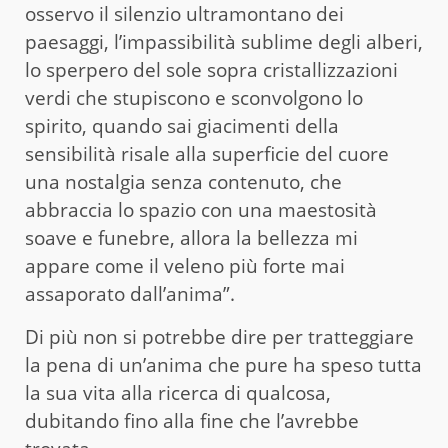
osservo il silenzio ultramontano dei
paesaggi, l’impassibilità sublime degli alberi,
lo sperpero del sole sopra cristallizzazioni
verdi che stupiscono e sconvolgono lo
spirito, quando sai giacimenti della
sensibilità risale alla superficie del cuore
una nostalgia senza contenuto, che
abbraccia lo spazio con una maestosità
soave e funebre, allora la bellezza mi
appare come il veleno più forte mai
assaporato dall’anima”.
Di più non si potrebbe dire per tratteggiare
la pena di un’anima che pure ha speso tutta
la sua vita alla ricerca di qualcosa,
dubitando fino alla fine che l’avrebbe