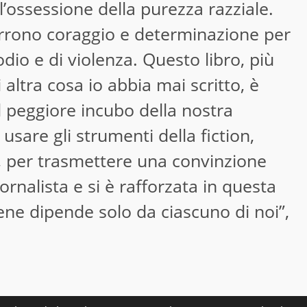
ell’ossessione della purezza razziale.
corrono coraggio e determinazione per
dio e di violenza. Questo libro, più
altra cosa io abbia mai scritto, è
 peggiore incubo della nostra
usare gli strumenti della fiction,
 per trasmettere una convinzione
ornalista e si è rafforzata in questa
Bene dipende solo da ciascuno di noi”,