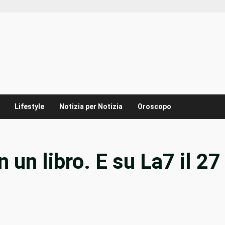
Lifestyle
Notizia per Notizia
Oroscopo
n un libro. E su La7 il 27