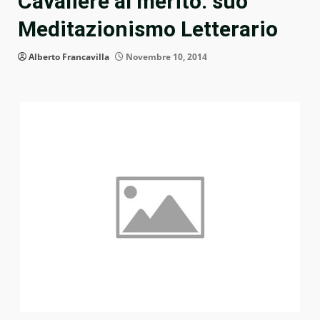
Cavaliere al merito: suo
Meditazionismo Letterario
Alberto Francavilla
Novembre 10, 2014