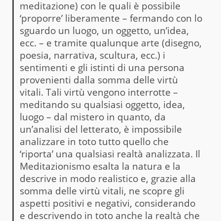
meditazione) con le quali è possibile
‘proporre’ liberamente – fermando con lo
sguardo un luogo, un oggetto, un’idea,
ecc. – e tramite qualunque arte (disegno,
poesia, narrativa, scultura, ecc.) i
sentimenti e gli istinti di una persona
provenienti dalla somma delle virtù
vitali. Tali virtù vengono interrotte –
meditando su qualsiasi oggetto, idea,
luogo – dal mistero in quanto, da
un’analisi del letterato, è impossibile
analizzare in toto tutto quello che
‘riporta’ una qualsiasi realtà analizzata. Il
Meditazionismo esalta la natura e la
descrive in modo realistico e, grazie alla
somma delle virtù vitali, ne scopre gli
aspetti positivi e negativi, considerando
e descrivendo in toto anche la realtà che