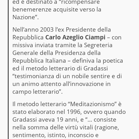
ed è destinato a “ricompensare
benemerenze acquisite verso la
Nazione”.
Nell’anno 2003 l’ex Presidente della
Repubblica
Carlo Azeglio Ciampi
– con
missiva inviata tramite la Segreteria
Generale della Presidenza della
Repubblica Italiana – definiva la poetica
ed il metodo letterario di Gradassi
“testimonianza di un nobile sentire e di
un animo attento all’innovazione in
campo letterario”.
Il metodo letterario “Meditazionismo” è
stato elaborato nel 1996, ovvero quando
Gradassi aveva 19 anni, e “… consiste
nella somma delle virtù vitali (ragione,
sentimento, istinto, inconscio e