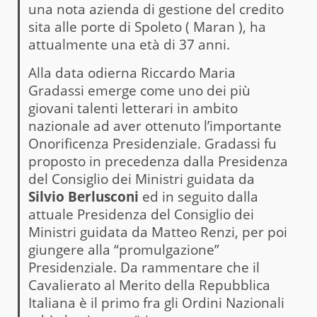
una nota azienda di gestione del credito
sita alle porte di Spoleto ( Maran ), ha
attualmente una età di 37 anni.
Alla data odierna Riccardo Maria
Gradassi emerge come uno dei più
giovani talenti letterari in ambito
nazionale ad aver ottenuto l’importante
Onorificenza Presidenziale. Gradassi fu
proposto in precedenza dalla Presidenza
del Consiglio dei Ministri guidata da
Silvio Berlusconi
ed in seguito dalla
attuale Presidenza del Consiglio dei
Ministri guidata da Matteo Renzi, per poi
giungere alla “promulgazione”
Presidenziale. Da rammentare che il
Cavalierato al Merito della Repubblica
Italiana è il primo fra gli Ordini Nazionali