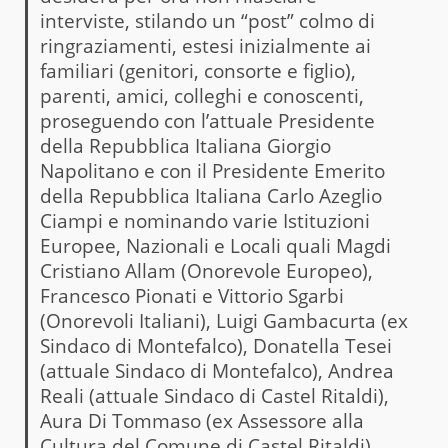
interviste, stilando un “post” colmo di
ringraziamenti, estesi inizialmente ai
familiari (genitori, consorte e figlio),
parenti, amici, colleghi e conoscenti,
proseguendo con l’attuale Presidente
della Repubblica Italiana Giorgio
Napolitano e con il Presidente Emerito
della Repubblica Italiana Carlo Azeglio
Ciampi e nominando varie Istituzioni
Europee, Nazionali e Locali quali Magdi
Cristiano Allam (Onorevole Europeo),
Francesco Pionati e Vittorio Sgarbi
(Onorevoli Italiani), Luigi Gambacurta (ex
Sindaco di Montefalco), Donatella Tesei
(attuale Sindaco di Montefalco), Andrea
Reali (attuale Sindaco di Castel Ritaldi),
Aura Di Tommaso (ex Assessore alla
Cultura del Comune di Castel Ritaldi),