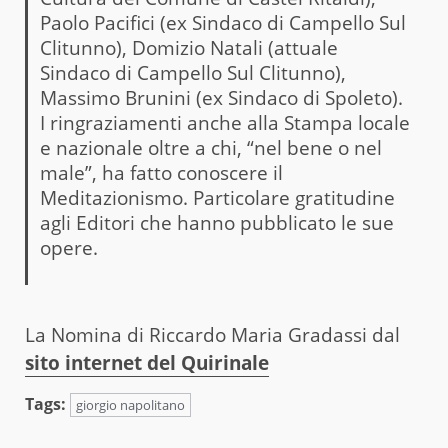
Paolo Pacifici (ex Sindaco di Campello Sul
Clitunno), Domizio Natali (attuale
Sindaco di Campello Sul Clitunno),
Massimo Brunini (ex Sindaco di Spoleto).
I ringraziamenti anche alla Stampa locale
e nazionale oltre a chi, “nel bene o nel
male”, ha fatto conoscere il
Meditazionismo. Particolare gratitudine
agli Editori che hanno pubblicato le sue
opere.
La Nomina di Riccardo Maria Gradassi dal
sito internet del Quirinale
Tags:
giorgio napolitano