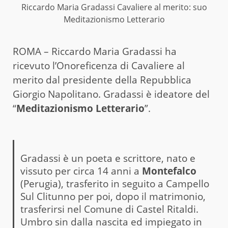
Riccardo Maria Gradassi Cavaliere al merito: suo
Meditazionismo Letterario
ROMA – Riccardo Maria Gradassi ha
ricevuto l’Onoreficenza di Cavaliere al
merito dal presidente della Repubblica
Giorgio Napolitano. Gradassi è ideatore del
“
Meditazionismo Letterario
”.
Gradassi è un poeta e scrittore, nato e
vissuto per circa 14 anni a
Montefalco
(Perugia), trasferito in seguito a Campello
Sul Clitunno per poi, dopo il matrimonio,
trasferirsi nel Comune di Castel Ritaldi.
Umbro sin dalla nascita ed impiegato in