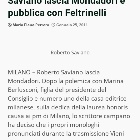
Saviano lascia Mondadori e
pubblica con Feltrinelli
Maria Elena Perrero
Gennaio 25, 2011
Roberto Saviano
MILANO – Roberto Saviano lascia
Mondadori. Dopo la polemica con Marina
Berlusconi, figlia del presidente del
Consiglio e numero uno della casa editrice
milanese, sulla dedica della laurea honoris
causa ai pm di Milano, lo scrittore campano
ha deciso che i propri monologhi
pronunciati durante la trasmissione Vieni