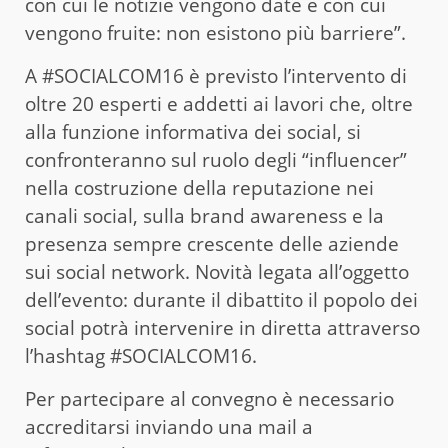
con cui le notizie vengono date e con cui
vengono fruite: non esistono più barriere”.
A #SOCIALCOM16 è previsto l’intervento di
oltre 20 esperti e addetti ai lavori che, oltre
alla funzione informativa dei social, si
confronteranno sul ruolo degli “influencer”
nella costruzione della reputazione nei
canali social, sulla brand awareness e la
presenza sempre crescente delle aziende
sui social network. Novità legata all’oggetto
dell’evento: durante il dibattito il popolo dei
social potrà intervenire in diretta attraverso
l’hashtag #SOCIALCOM16.
Per partecipare al convegno è necessario
accreditarsi inviando una mail a