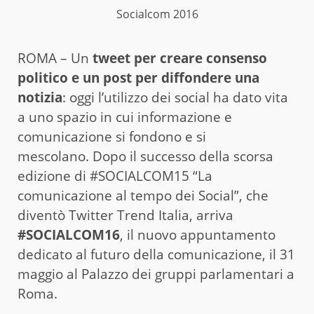
Socialcom 2016
ROMA – Un
tweet per creare consenso
politico e un post per diffondere una
notizia
: oggi l’utilizzo dei social ha dato vita
a uno spazio in cui informazione e
comunicazione si fondono e si
mescolano. Dopo il successo della scorsa
edizione di #SOCIALCOM15 “La
comunicazione al tempo dei Social”, che
diventò Twitter Trend Italia, arriva
#SOCIALCOM16
, il nuovo appuntamento
dedicato al futuro della comunicazione, il 31
maggio al Palazzo dei gruppi parlamentari a
Roma.