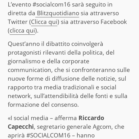
L’evento #socialcom16 sarà seguito in
diretta da
Blitzquotidiano
sia attraverso
Twitter (
Clicca qui
) sia attraverso Facebook
(
clicca qui
).
Quest’anno il dibattito coinvolgerà
protagonisti rilevanti della politica, del
giornalismo e della corporate
communication, che si confronteranno sulle
nuove forme di diffusione delle notizie, sul
rapporto tra media tradizionali e social
network, sull’attendibilità delle fonti e sulla
formazione del consenso.
«I social media – afferma
Riccardo
Capecchi
, segretario generale Agcom, che
aprirà #SOCIALCOM16 – hanno