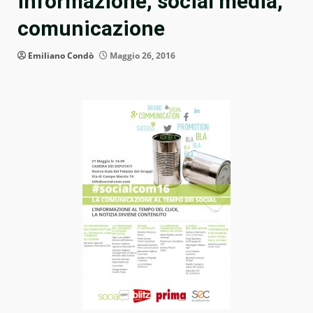
informazione, social media,
comunicazione
Emiliano Condò
Maggio 26, 2016