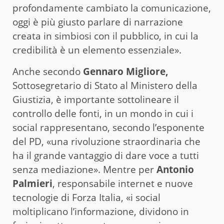
profondamente cambiato la comunicazione,
oggi è più giusto parlare di narrazione
creata in simbiosi con il pubblico, in cui la
credibilità è un elemento essenziale».
Anche secondo
Gennaro Migliore,
Sottosegretario di Stato al Ministero della
Giustizia, è importante sottolineare il
controllo delle fonti, in un mondo in cui i
social rappresentano, secondo l’esponente
del PD, «una rivoluzione straordinaria che
ha il grande vantaggio di dare voce a tutti
senza mediazione». Mentre per
Antonio
Palmieri
, responsabile internet e nuove
tecnologie di Forza Italia, «i social
moltiplicano l’informazione, dividono in