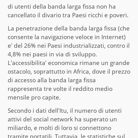
di utenti della banda larga fissa non ha
cancellato il divario tra Paesi ricchi e poveri.
La penetrazione della banda larga fissa (che
consente la navigazione veloce in Internet)
e' del 26% nei Paesi industrializzati, contro il
4,8% nei paesi in via di sviluppo.
L'accessibilita' economica rimane un grande
ostacolo, soprattutto in Africa, dove il prezzo
di accesso alla banda larga fissa
rappresenta tre volte il reddito medio
mensile pro capite.
Secondo i dati dell'Itu, il numero di utenti
attivi del social network ha superato un
miliardo, e molti di loro si connettono
tramite portatili. Tuttavia, le statistiche sul