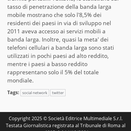
tasso di penetrazione della banda larga
mobile mostrano che solo l'8,5% dei
residenti dei paesi in via di sviluppo nel
2011 aveva accesso ai servizi mobili a
banda larga. Inoltre, quasi la meta' dei
telefoni cellulari a banda larga sono stati
utilizzati in pochi paesi ad alto reddito,
mentre i paesi a basso reddito
rappresentano solo il 5% del totale
mondiale.
Tags:
social network
twitter
Copyright 2025 © Società Editrice Multimediale S.r.l.
Testata Giornalistica registrata al Tribunale di Roma al