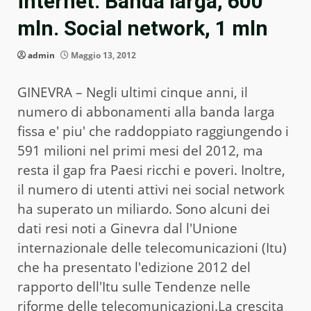
internet: Banda larga, 600
mln. Social network, 1 mln
admin
Maggio 13, 2012
GINEVRA – Negli ultimi cinque anni, il
numero di abbonamenti alla banda larga
fissa e' piu' che raddoppiato raggiungendo i
591 milioni nel primi mesi del 2012, ma
resta il gap fra Paesi ricchi e poveri. Inoltre,
il numero di utenti attivi nei social network
ha superato un miliardo. Sono alcuni dei
dati resi noti a Ginevra dal l'Unione
internazionale delle telecomunicazioni (Itu)
che ha presentato l'edizione 2012 del
rapporto dell'Itu sulle Tendenze nelle
riforme delle telecomunicazioni.La crescita