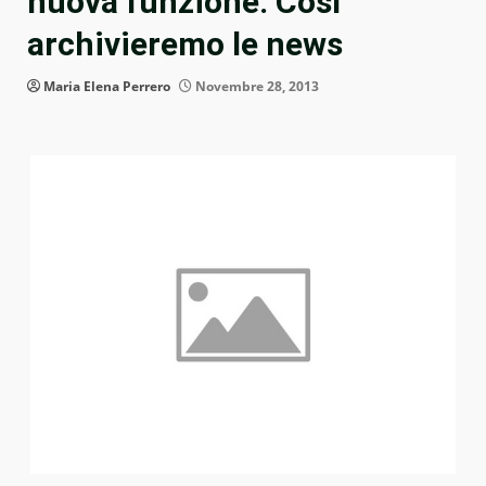
nuova funzione. Così
archivieremo le news
Maria Elena Perrero
Novembre 28, 2013