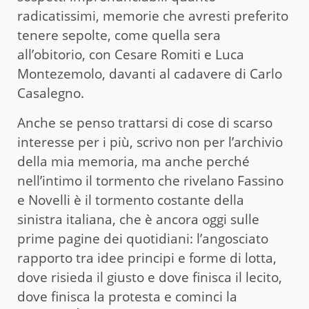
radicatissimi, memorie che avresti preferito
tenere sepolte, come quella sera
all’obitorio, con Cesare Romiti e Luca
Montezemolo, davanti al cadavere di Carlo
Casalegno.
Anche se penso trattarsi di cose di scarso
interesse per i più, scrivo non per l’archivio
della mia memoria, ma anche perché
nell’intimo il tormento che rivelano Fassino
e Novelli è il tormento costante della
sinistra italiana, che è ancora oggi sulle
prime pagine dei quotidiani: l’angosciato
rapporto tra idee principi e forme di lotta,
dove risieda il giusto e dove finisca il lecito,
dove finisca la protesta e cominci la