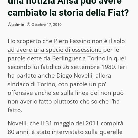
una notizia Ansa può avere
cambiato la storia della Fiat?
admin
Ottobre 17, 2010
Ho scoperto che
Piero Fassino non è il solo
ad avere una specie di ossessione
per le
parole dette da Berlinguer a Torino in quel
secondo lui fatidico 26 settembre 1980. Ieri
ha parlato anche Diego Novelli, allora
sindaco di Torino, con parole un po’
offensive anche se sulla linea del non può
non averlo fatto piuttosto che so che l’ha
fatto.
Novelli, che il 31 maggio del 2011 compirà
80 anni, è stato intervistato sulla querelle