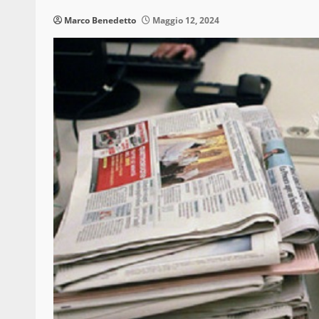
Marco Benedetto
Maggio 12, 2024