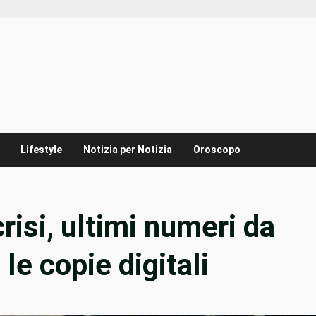
Lifestyle
Notizia per Notizia
Oroscopo
crisi, ultimi numeri da
le copie digitali