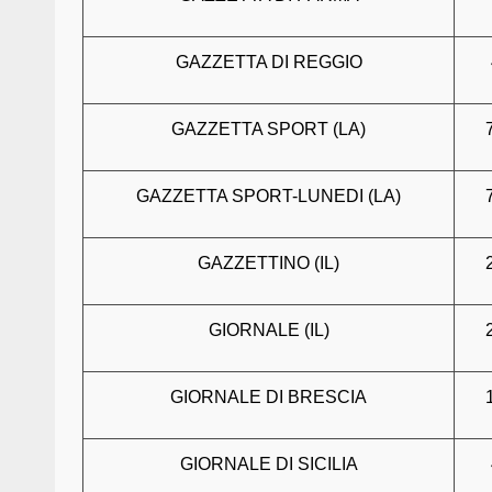
GAZZETTA DI REGGIO
GAZZETTA SPORT (LA)
GAZZETTA SPORT-LUNEDI (LA)
GAZZETTINO (IL)
GIORNALE (IL)
GIORNALE DI BRESCIA
GIORNALE DI SICILIA