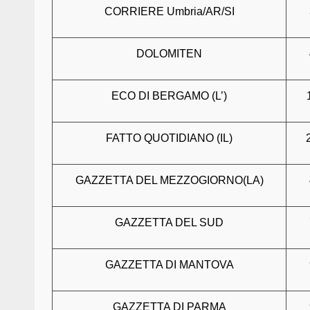
CORRIERE Umbria/AR/SI
DOLOMITEN
ECO DI BERGAMO (L’)
FATTO QUOTIDIANO (IL)
GAZZETTA DEL MEZZOGIORNO(LA)
GAZZETTA DEL SUD
GAZZETTA DI MANTOVA
GAZZETTA DI PARMA