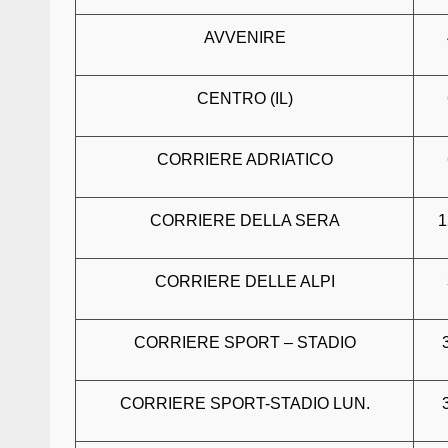
AVVENIRE
CENTRO (IL)
CORRIERE ADRIATICO
CORRIERE DELLA SERA
1
CORRIERE DELLE ALPI
CORRIERE SPORT – STADIO
CORRIERE SPORT-STADIO LUN.