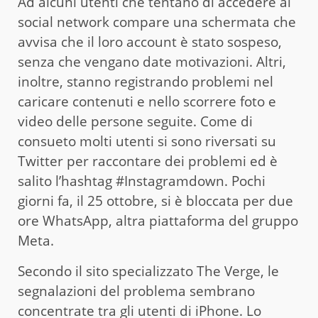
Ad alcuni utenti che tentano di accedere al
social network compare una schermata che
avvisa che il loro account è stato sospeso,
senza che vengano date motivazioni. Altri,
inoltre, stanno registrando problemi nel
caricare contenuti e nello scorrere foto e
video delle persone seguite. Come di
consueto molti utenti si sono riversati su
Twitter per raccontare dei problemi ed è
salito l’hashtag #Instagramdown. Pochi
giorni fa, il 25 ottobre, si è bloccata per due
ore WhatsApp, altra piattaforma del gruppo
Meta.
Secondo il sito specializzato The Verge, le
segnalazioni del problema sembrano
concentrate tra gli utenti di iPhone. Lo