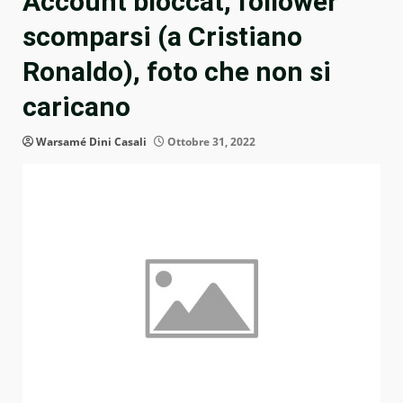
Account bloccat, follower
scomparsi (a Cristiano
Ronaldo), foto che non si
caricano
Warsamé Dini Casali
Ottobre 31, 2022