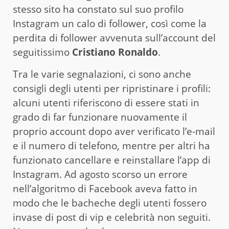
stesso sito ha constato sul suo profilo
Instagram un calo di follower, così come la
perdita di follower avvenuta sull’account del
seguitissimo
Cristiano Ronaldo
.
Tra le varie segnalazioni, ci sono anche
consigli degli utenti per ripristinare i profili:
alcuni utenti riferiscono di essere stati in
grado di far funzionare nuovamente il
proprio account dopo aver verificato l’e-mail
e il numero di telefono, mentre per altri ha
funzionato cancellare e reinstallare l’app di
Instagram. Ad agosto scorso un errore
nell’algoritmo di Facebook aveva fatto in
modo che le bacheche degli utenti fossero
invase di post di vip e celebrità non seguiti.