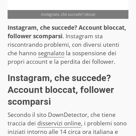
Instagram, che succede? (Ansa)
Instagram, che succede? Account bloccat,
follower scomparsi
. Instagram sta
riscontrando problemi, con diversi utenti
che hanno
segnalato
la sospensione dei
propri account e la perdita dei follower.
Instagram, che succede?
Account bloccat, follower
scomparsi
Secondo il sito DownDetector, che tiene
traccia dei
disservizi online
, i problemi sono
iniziati intorno alle 14 circa ora italiana e