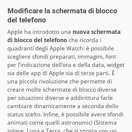
Modificare la schermata di blocco
del telefono
Apple ha introdotto una
nuova schermata
di blocco del telefono
che ricorda i
quadranti degli Apple Watch: è possibile
scegliere sfondi preparati, immagini, font
per l’indicazione dell’ora e della data, widget
sia delle app di Apple sia di terze parti. È
una piccola rivoluzione che permette di
creare molte schermate di blocco diverse
per situazioni diverse e addirittura farle
cambiare dinamicamente a seconda dello
status scelto. Infine, è possibile avere sfondi
animati come quelli astronomici (Sistema
solare, Luna e Terra, che si sposta con un