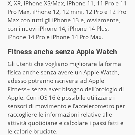
X, XR, iPhone XS/Max, iPhone 11, 11 Pro e 11
Pro Max, iPhone 12, 12 mini, 12 Pro e 12 Pro
Max con tutti gli iPhone 13 e, ovviamente,
con i nuovi iPhone 14, iPhone 14 Plus,
iPhone 14 Pro e iPhone 14 Pro Max.
Fitness anche senza Apple Watch
Gli utenti che vogliano migliorare la forma
fisica anche senza avere un Apple Watch,
adesso potranno iscriversi ad Apple
Fitness+ senza aver bisogno dell’orologio di
Apple. Con iOS 16 è possibile utilizzare i
sensori di movimento e l’accelerometro per
raccogliere le informazioni relative alle
attività quotidiane e calcolare i passi fatti e
le calorie bruciate.