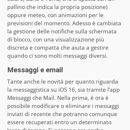
pallino che indica la propria posizione)
oppure meteo, con animazioni per le
previsioni del momento. Adesso è cambiata
la gestione delle notifiche sulla schermata
di blocco, con una visualizzazione più
discreta e compatta che aiuta a gestire
quando ci sono molti messaggi diversi.
Messaggi e email
Tante anche le novità per quanto riguarda
la messaggistica su iOS 16, sia tramite l’app
Messaggi che Mail. Nella prima, è ora è
possibile modificare o eliminare i messaggi
inviati di recente che potranno comunque
essere recuperati entro un determinato