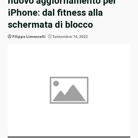
nuovo aggiornamento per
iPhone: dal fitness alla
schermata di blocco
FIlippo Limoncelli
Settembre 14, 2022