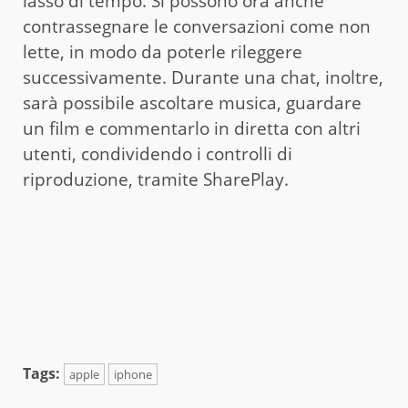
lasso di tempo. Si possono ora anche
contrassegnare le conversazioni come non
lette, in modo da poterle rileggere
successivamente. Durante una chat, inoltre,
sarà possibile ascoltare musica, guardare
un film e commentarlo in diretta con altri
utenti, condividendo i controlli di
riproduzione, tramite SharePlay.
Tags:
apple
iphone