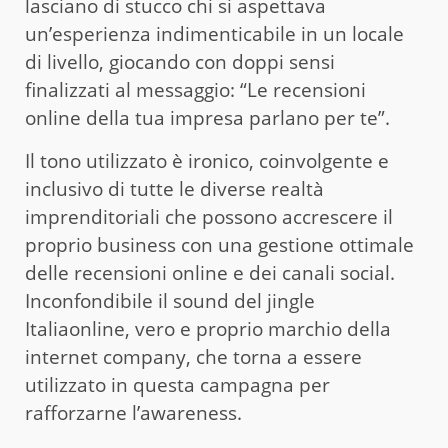
lasciano di stucco chi si aspettava
un’esperienza indimenticabile in un locale
di livello, giocando con doppi sensi
finalizzati al messaggio: “Le recensioni
online della tua impresa parlano per te”.
Il tono utilizzato è ironico, coinvolgente e
inclusivo di tutte le diverse realtà
imprenditoriali che possono accrescere il
proprio business con una gestione ottimale
delle recensioni online e dei canali social.
Inconfondibile il sound del jingle
Italiaonline, vero e proprio marchio della
internet company, che torna a essere
utilizzato in questa campagna per
rafforzarne l’awareness.