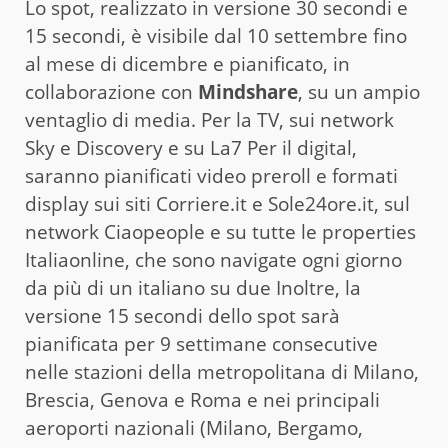
Lo spot, realizzato in versione 30 secondi e
15 secondi, è visibile dal 10 settembre fino
al mese di dicembre e pianificato, in
collaborazione con
Mindshare
, su un ampio
ventaglio di media. Per la TV, sui network
Sky e Discovery e su La7 Per il digital,
saranno pianificati video preroll e formati
display sui siti Corriere.it e Sole24ore.it, sul
network Ciaopeople e su tutte le properties
Italiaonline, che sono navigate ogni giorno
da più di un italiano su due Inoltre, la
versione 15 secondi dello spot sarà
pianificata per 9 settimane consecutive
nelle stazioni della metropolitana di Milano,
Brescia, Genova e Roma e nei principali
aeroporti nazionali (Milano, Bergamo,