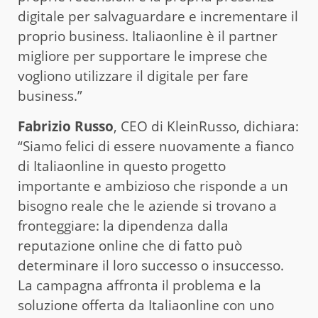
digitale per salvaguardare e incrementare il
proprio business. Italiaonline è il partner
migliore per supportare le imprese che
vogliono utilizzare il digitale per fare
business.”
Fabrizio Russo
, CEO di KleinRusso, dichiara:
“Siamo felici di essere nuovamente a fianco
di Italiaonline in questo progetto
importante e ambizioso che risponde a un
bisogno reale che le aziende si trovano a
fronteggiare: la dipendenza dalla
reputazione online che di fatto può
determinare il loro successo o insuccesso.
La campagna affronta il problema e la
soluzione offerta da Italiaonline con uno