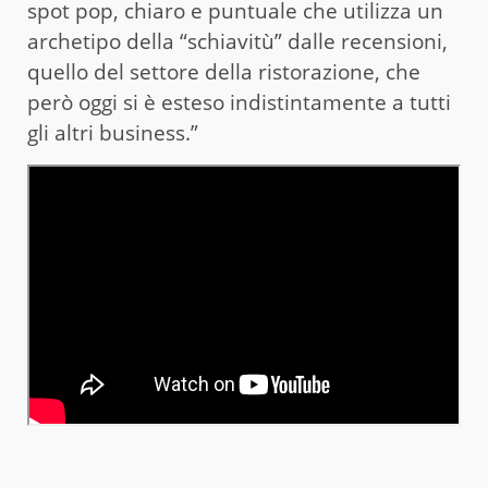
spot pop, chiaro e puntuale che utilizza un
archetipo della “schiavitù” dalle recensioni,
quello del settore della ristorazione, che
però oggi si è esteso indistintamente a tutti
gli altri business.”