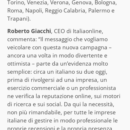
Torino, Venezia, Verona, Genova, Bologna,
Roma, Napoli, Reggio Calabria, Palermo e
Trapani).
Roberto Giacchi
, CEO di Italiaonline,
commenta: “Il messaggio che vogliamo
veicolare con questa nuova campagna –
ancora una volta in modo divertente e
ottimista – parte da un’evidenza molto
semplice: circa un italiano su due oggi,
prima di rivolgersi ad una impresa, un
esercizio commerciale o un professionista
ne verifica la reputazione online, sui motori
di ricerca e sui social. Da qui la necessità,
non più rimandabile, per tutte le imprese
italiane di gestire in modo professionale le
proprie recensioni e la propria presenza