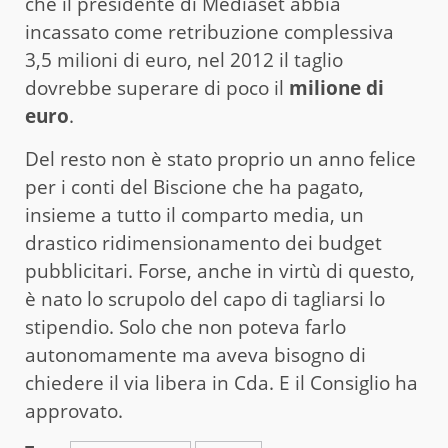
che il presidente di Mediaset abbia
incassato come retribuzione complessiva
3,5 milioni di euro, nel 2012 il taglio
dovrebbe superare di poco il
milione di
euro
.
Del resto non è stato proprio un anno felice
per i conti del Biscione che ha pagato,
insieme a tutto il comparto media, un
drastico ridimensionamento dei budget
pubblicitari. Forse, anche in virtù di questo,
è nato lo scrupolo del capo di tagliarsi lo
stipendio. Solo che non poteva farlo
autonomamente ma aveva bisogno di
chiedere il via libera in Cda. E il Consiglio ha
approvato.