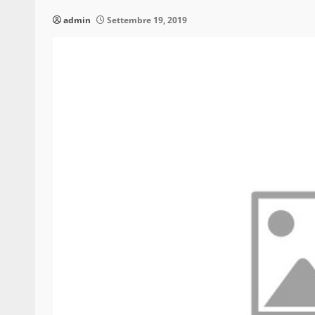
admin
Settembre 19, 2019