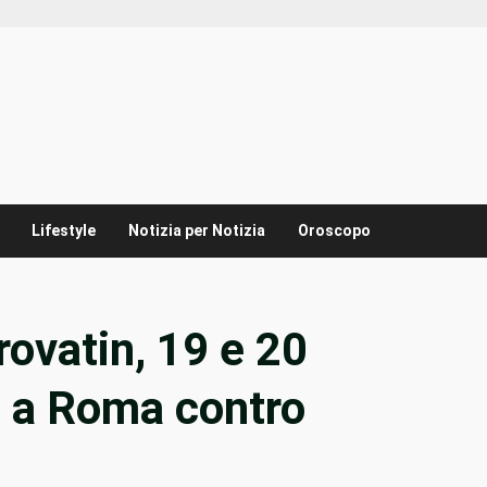
Lifestyle
Notizia per Notizia
Oroscopo
rovatin, 19 e 20
e a Roma contro