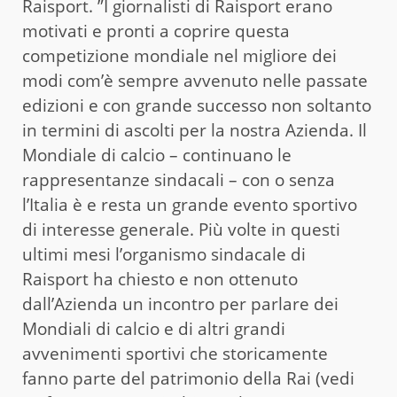
Raisport. ”I giornalisti di Raisport erano
motivati e pronti a coprire questa
competizione mondiale nel migliore dei
modi com’è sempre avvenuto nelle passate
edizioni e con grande successo non soltanto
in termini di ascolti per la nostra Azienda. Il
Mondiale di calcio – continuano le
rappresentanze sindacali – con o senza
l’Italia è e resta un grande evento sportivo
di interesse generale. Più volte in questi
ultimi mesi l’organismo sindacale di
Raisport ha chiesto e non ottenuto
dall’Azienda un incontro per parlare dei
Mondiali di calcio e di altri grandi
avvenimenti sportivi che storicamente
fanno parte del patrimonio della Rai (vedi