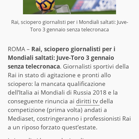
Rai, sciopero giornalisti per i Mondiali saltati: Juve-
Toro 3 gennaio senza telecronaca
ROMA –
Rai, sciopero giornalisti per i
Mondiali saltati: Juve-Toro 3 gennaio
senza telecronaca
. Giornalisti sportivi della
Rai in stato di agitazione e pronti allo
sciopero: la mancata qualificazione
dell’Italia ai Mondiali di Russia 2018 e la
conseguente rinuncia ai
diritti tv
della
competizione (prima volta) andati a
Mediaset, costringeranno i professionisti Rai
a un riposo forzato quest’estate.