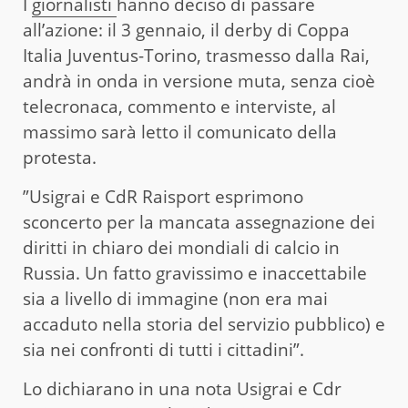
I
giornalisti
hanno deciso di passare
all’azione: il 3 gennaio, il derby di Coppa
Italia Juventus-Torino, trasmesso dalla Rai,
andrà in onda in versione muta, senza cioè
telecronaca, commento e interviste, al
massimo sarà letto il comunicato della
protesta.
”Usigrai e CdR Raisport esprimono
sconcerto per la mancata assegnazione dei
diritti in chiaro dei mondiali di calcio in
Russia. Un fatto gravissimo e inaccettabile
sia a livello di immagine (non era mai
accaduto nella storia del servizio pubblico) e
sia nei confronti di tutti i cittadini”.
Lo dichiarano in una nota Usigrai e Cdr