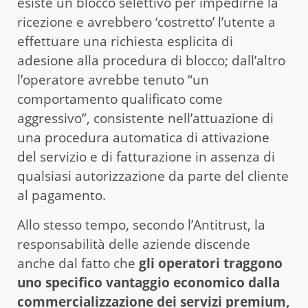
esiste un blocco selettivo per impedirne la
ricezione e avrebbero ‘costretto’ l’utente a
effettuare una richiesta esplicita di
adesione alla procedura di blocco; dall’altro
l’operatore avrebbe tenuto “un
comportamento qualificato come
aggressivo”, consistente nell’attuazione di
una procedura automatica di attivazione
del servizio e di fatturazione in assenza di
qualsiasi autorizzazione da parte del cliente
al pagamento.
Allo stesso tempo, secondo l’Antitrust, la
responsabilità delle aziende discende
anche dal fatto che
gli operatori traggono
uno specifico vantaggio economico dalla
commercializzazione dei servizi premium,