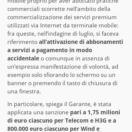
mobile proprio per aver adottato pratiche
commerciali scorrette nell’ambito della
commercializzazione dei servizi premium
utilizzati via Internet da terminale mobile:
fra queste, nell’indagine di luglio, si faceva
riferimento
all’attivazione di abbonamenti
a servizi a pagamento in modo
accidentale
o comunque in assenza di
un’espressa manifestazione di volontà, ad
esempio solo sfiorando lo schermo su un
banner o premendo il tasto di chiusura di
una finestra.
In particolare, spiega il Garante, è stata
applicata una sanzione
pari a 1,75 milioni
di euro ciascuno per Telecom e H3G e a
800.000 euro ciascuno per Wind e