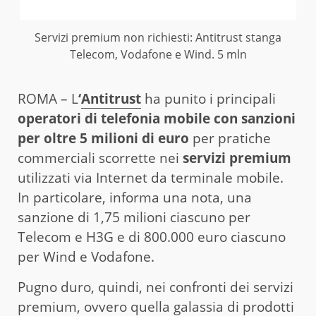
Servizi premium non richiesti: Antitrust stanga
Telecom, Vodafone e Wind. 5 mln
ROMA – L
‘
Antitrust
ha punito i principali
operatori di telefonia mobile con sanzioni
per oltre 5 milioni di euro
per pratiche
commerciali scorrette nei
servizi premium
utilizzati via Internet da terminale mobile.
In particolare, informa una nota, una
sanzione di 1,75 milioni ciascuno per
Telecom e H3G e di 800.000 euro ciascuno
per Wind e Vodafone.
Pugno duro, quindi, nei confronti dei servizi
premium, ovvero quella galassia di prodotti