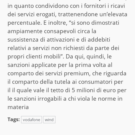
in quanto condividono con i fornitori i ricavi
dei servizi erogati, trattenendone un’elevata
percentuale. E inoltre, “si sono dimostrati
ampiamente consapevoli circa la
sussistenza di attivazioni e di addebiti
relativi a servizi non richiesti da parte dei
propri clienti mobili”. Da qui, quindi, le
sanzioni applicate per la prima volta al
comparto dei servizi premium, che riguarda
il comparto della tutela ai consumatori per
il il quale vale il tetto di 5 milioni di euro per
le sanzioni irrogabili a chi viola le norme in
materia
Tags:
vodafone
wind