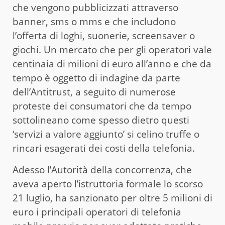
che vengono pubblicizzati attraverso
banner, sms o mms e che includono
l’offerta di loghi, suonerie, screensaver o
giochi. Un mercato che per gli operatori vale
centinaia di milioni di euro all’anno e che da
tempo è oggetto di indagine da parte
dell’Antitrust, a seguito di numerose
proteste dei consumatori che da tempo
sottolineano come spesso dietro questi
‘servizi a valore aggiunto’ si celino truffe o
rincari esagerati dei costi della telefonia.
Adesso l’Autorità della concorrenza, che
aveva aperto l’istruttoria formale lo scorso
21 luglio, ha sanzionato per oltre 5 milioni di
euro i principali operatori di telefonia