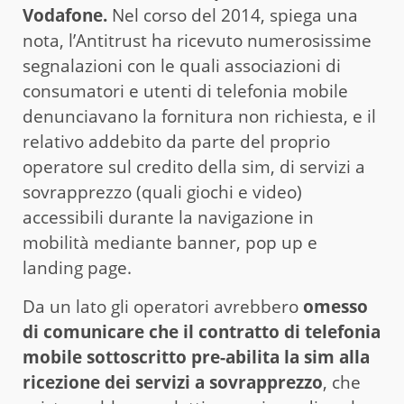
Vodafone.
Nel corso del 2014, spiega una
nota, l’Antitrust ha ricevuto numerosissime
segnalazioni con le quali associazioni di
consumatori e utenti di telefonia mobile
denunciavano la fornitura non richiesta, e il
relativo addebito da parte del proprio
operatore sul credito della sim, di servizi a
sovrapprezzo (quali giochi e video)
accessibili durante la navigazione in
mobilità mediante banner, pop up e
landing page.
Da un lato gli operatori avrebbero
omesso
di comunicare che il contratto di telefonia
mobile sottoscritto pre-abilita la sim alla
ricezione dei servizi a sovrapprezzo
, che