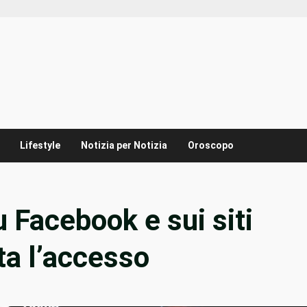
Lifestyle
Notizia per Notizia
Oroscopo
u Facebook e sui siti
nta l’accesso