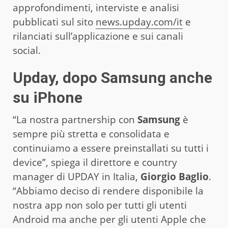
approfondimenti, interviste e analisi
pubblicati sul sito
news.upday.com/it
e
rilanciati sull’applicazione e sui canali
social.
Upday, dopo Samsung anche
su iPhone
“La nostra partnership con
Samsung
è
sempre più stretta e consolidata e
continuiamo a essere preinstallati su tutti i
device”, spiega il direttore e country
manager di UPDAY in Italia,
Giorgio Baglio
.
“Abbiamo deciso di rendere disponibile la
nostra app non solo per tutti gli utenti
Android ma anche per gli utenti Apple che