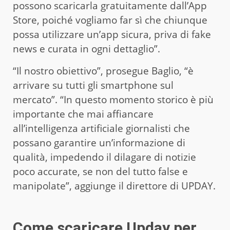
possono scaricarla gratuitamente dall’App
Store, poiché vogliamo far sì che chiunque
possa utilizzare un’app sicura, priva di fake
news e curata in ogni dettaglio”.
“Il nostro obiettivo”, prosegue Baglio, “è
arrivare su tutti gli smartphone sul
mercato”. “In questo momento storico è più
importante che mai affiancare
all’intelligenza artificiale giornalisti che
possano garantire un’informazione di
qualità, impedendo il dilagare di notizie
poco accurate, se non del tutto false e
manipolate”, aggiunge il direttore di UPDAY.
Come scaricare Upday per