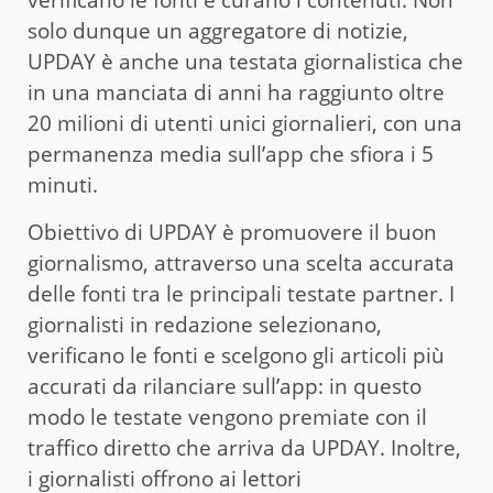
solo dunque un aggregatore di notizie,
UPDAY è anche una testata giornalistica che
in una manciata di anni ha raggiunto oltre
20 milioni di utenti unici giornalieri, con una
permanenza media sull’app che sfiora i 5
minuti.
Obiettivo di UPDAY è promuovere il buon
giornalismo, attraverso una scelta accurata
delle fonti tra le principali testate partner. I
giornalisti in redazione selezionano,
verificano le fonti e scelgono gli articoli più
accurati da rilanciare sull’app: in questo
modo le testate vengono premiate con il
traffico diretto che arriva da UPDAY. Inoltre,
i giornalisti offrono ai lettori