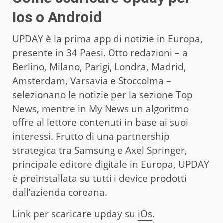
Ios o Android
UPDAY è la prima app di notizie in Europa,
presente in 34 Paesi. Otto redazioni – a
Berlino, Milano, Parigi, Londra, Madrid,
Amsterdam, Varsavia e Stoccolma –
selezionano le notizie per la sezione Top
News, mentre in My News un algoritmo
offre al lettore contenuti in base ai suoi
interessi. Frutto di una partnership
strategica tra Samsung e Axel Springer,
principale editore digitale in Europa, UPDAY
è preinstallata su tutti i device prodotti
dall’azienda coreana.
Link per scaricare upday su
iOs
.