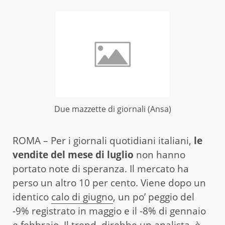
Due mazzette di giornali (Ansa)
ROMA – Per i giornali quotidiani italiani,
le
vendite del mese di luglio
non hanno
portato note di speranza. Il mercato ha
perso un altro 10 per cento. Viene dopo un
identico
calo di giugno
, un po’ peggio del
-9% registrato in maggio e il -8% di gennaio