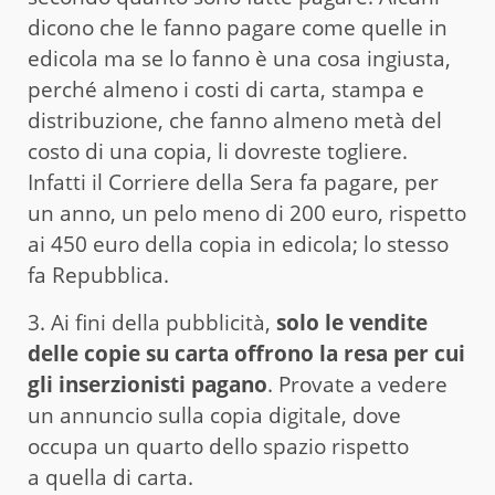
dicono che le fanno pagare come quelle in
edicola ma se lo fanno è una cosa ingiusta,
perché almeno i costi di carta, stampa e
distribuzione, che fanno almeno metà del
costo di una copia, li dovreste togliere.
Infatti il Corriere della Sera fa pagare, per
un anno, un pelo meno di 200 euro, rispetto
ai 450 euro della copia in edicola; lo stesso
fa Repubblica.
3. Ai fini della pubblicità,
solo le vendite
delle copie su carta offrono la resa per cui
gli inserzionisti pagano
. Provate a vedere
un annuncio sulla copia digitale, dove
occupa un quarto dello spazio rispetto
a quella di carta.