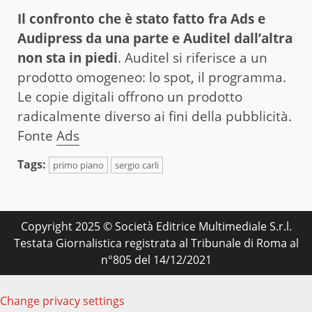
Il confronto che è stato fatto fra Ads e
Audipress da una parte e Auditel dall’altra
non sta in piedi
. Auditel si riferisce a un
prodotto omogeneo: lo spot, il programma.
Le copie digitali offrono un prodotto
radicalmente diverso ai fini della pubblicità.
Fonte
Ads
Tags:
primo piano
sergio carli
Copyright 2025 © Società Editrice Multimediale S.r.l.
Testata Giornalistica registrata al Tribunale di Roma al
n°805 del 14/12/2021
Change privacy settings