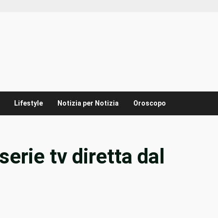
Lifestyle
Notizia per Notizia
Oroscopo
erie tv diretta dal