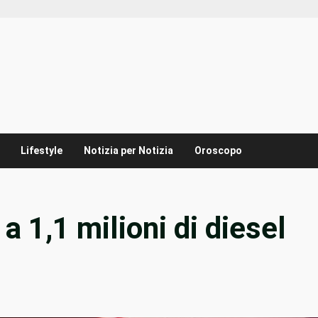
Lifestyle
Notizia per Notizia
Oroscopo
a 1,1 milioni di diesel