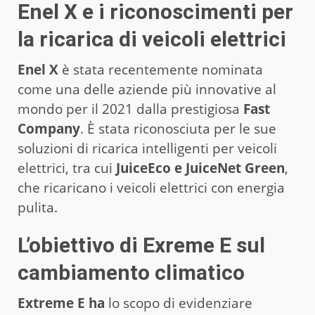
Enel X e i riconoscimenti per
la ricarica di veicoli elettrici
Enel X
è stata recentemente nominata
come una delle aziende più innovative al
mondo per il 2021 dalla prestigiosa
Fast
Company
. È stata riconosciuta per le sue
soluzioni di ricarica intelligenti per veicoli
elettrici, tra cui
JuiceEco e JuiceNet Green
,
che ricaricano i veicoli elettrici con energia
pulita.
L’obiettivo di Exreme E sul
cambiamento climatico
Extreme E ha
lo scopo di evidenziare