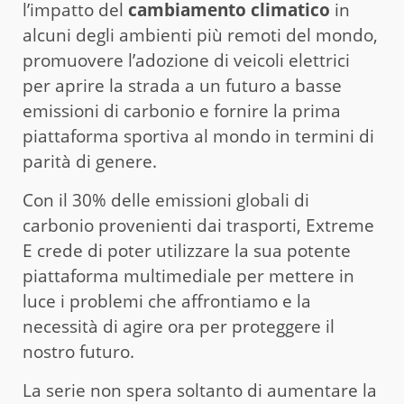
l’impatto del
cambiamento climatico
in
alcuni degli ambienti più remoti del mondo,
promuovere l’adozione di veicoli elettrici
per aprire la strada a un futuro a basse
emissioni di carbonio e fornire la prima
piattaforma sportiva al mondo in termini di
parità di genere.
Con il 30% delle emissioni globali di
carbonio provenienti dai trasporti, Extreme
E crede di poter utilizzare la sua potente
piattaforma multimediale per mettere in
luce i problemi che affrontiamo e la
necessità di agire ora per proteggere il
nostro futuro.
La serie non spera soltanto di aumentare la