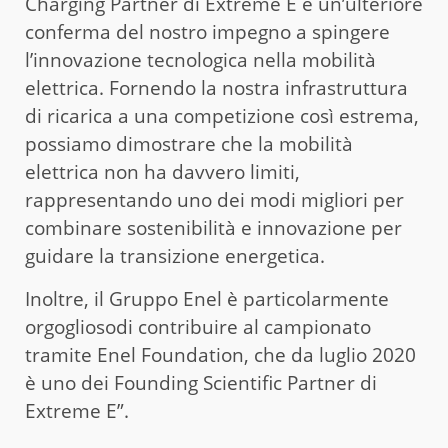
Charging Partner di Extreme E è un’ulteriore
conferma del nostro impegno a spingere
l’innovazione tecnologica nella mobilità
elettrica. Fornendo la nostra infrastruttura
di ricarica a una competizione così estrema,
possiamo dimostrare che la mobilità
elettrica non ha davvero limiti,
rappresentando uno dei modi migliori per
combinare sostenibilità e innovazione per
guidare la transizione energetica.
Inoltre, il Gruppo Enel è particolarmente
orgogliosodi contribuire al campionato
tramite Enel Foundation, che da luglio 2020
è uno dei Founding Scientific Partner di
Extreme E”.