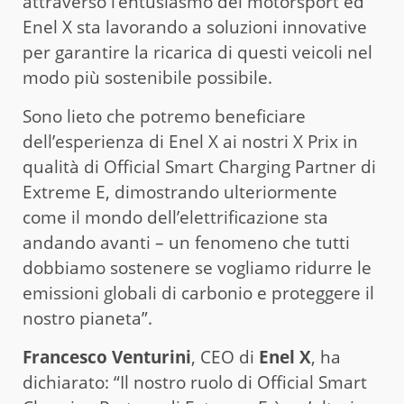
attraverso l’entusiasmo del motorsport ed
Enel X sta lavorando a soluzioni innovative
per garantire la ricarica di questi veicoli nel
modo più sostenibile possibile.
Sono lieto che potremo beneficiare
dell’esperienza di Enel X ai nostri X Prix in
qualità di Official Smart Charging Partner di
Extreme E, dimostrando ulteriormente
come il mondo dell’elettrificazione sta
andando avanti – un fenomeno che tutti
dobbiamo sostenere se vogliamo ridurre le
emissioni globali di carbonio e proteggere il
nostro pianeta”.
Francesco Venturini
, CEO di
Enel X
, ha
dichiarato: “Il nostro ruolo di Official Smart