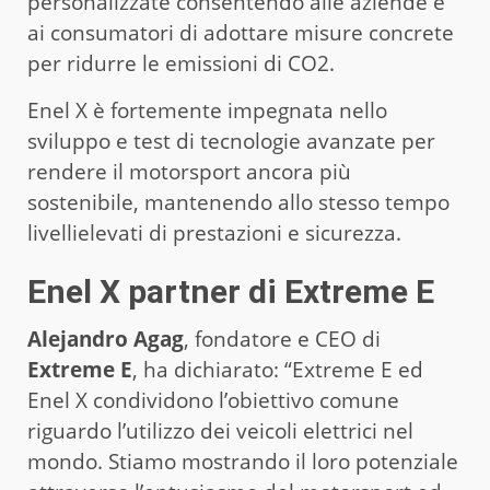
personalizzate consentendo alle aziende e
ai consumatori di adottare misure concrete
per ridurre le emissioni di CO2.
Enel X è fortemente impegnata nello
sviluppo e test di tecnologie avanzate per
rendere il motorsport ancora più
sostenibile, mantenendo allo stesso tempo
livellielevati di prestazioni e sicurezza.
Enel X partner di Extreme E
Alejandro Agag
, fondatore e CEO di
Extreme E
, ha dichiarato: “Extreme E ed
Enel X condividono l’obiettivo comune
riguardo l’utilizzo dei veicoli elettrici nel
mondo. Stiamo mostrando il loro potenziale