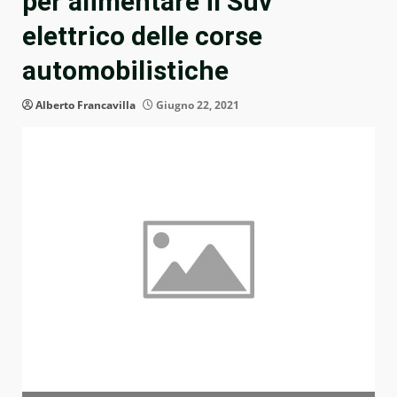
per alimentare il Suv
elettrico delle corse
automobilistiche
Alberto Francavilla
Giugno 22, 2021