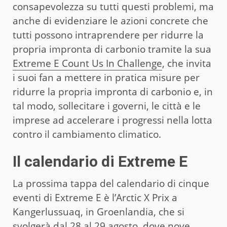
consapevolezza su tutti questi problemi, ma
anche di evidenziare le azioni concrete che
tutti possono intraprendere per ridurre la
propria impronta di carbonio tramite la sua
Extreme E Count Us In Challenge
, che invita
i suoi fan a mettere in pratica misure per
ridurre la propria impronta di carbonio e, in
tal modo, sollecitare i governi, le città e le
imprese ad accelerare i progressi nella lotta
contro il cambiamento climatico.
Il calendario di Extreme E
La prossima tappa del calendario di cinque
eventi di Extreme E è l’Arctic X Prix a
Kangerlussuaq, in Groenlandia, che si
svolgerà dal 28 al 29 agosto, dove nove