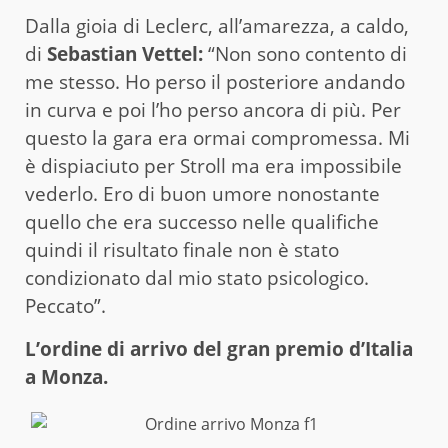
Dalla gioia di Leclerc, all’amarezza, a caldo,
di
Sebastian Vettel:
“Non sono contento di
me stesso. Ho perso il posteriore andando
in curva e poi l’ho perso ancora di più. Per
questo la gara era ormai compromessa. Mi
è dispiaciuto per Stroll ma era impossibile
vederlo. Ero di buon umore nonostante
quello che era successo nelle qualifiche
quindi il risultato finale non è stato
condizionato dal mio stato psicologico.
Peccato”.
L’ordine di arrivo del gran premio d’Italia
a Monza.