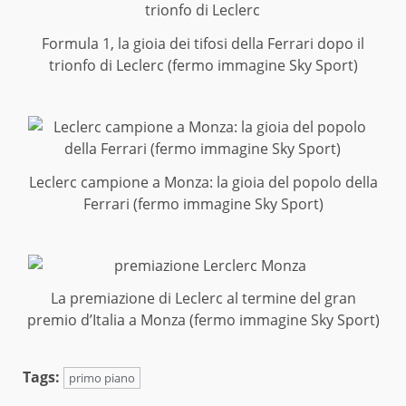
Formula 1, la gioia dei tifosi della Ferrari dopo il
trionfo di Leclerc (fermo immagine Sky Sport)
Leclerc campione a Monza: la gioia del popolo della
Ferrari (fermo immagine Sky Sport)
La premiazione di Leclerc al termine del gran
premio d’Italia a Monza (fermo immagine Sky Sport)
Tags:
primo piano