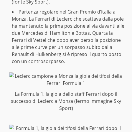
(fonte Sky Sport).
Partenza regolare nel Gran Premio d’Italia a
Monza. La Ferrari di Leclerc che scattava dalla pole
ha mantenuto la prima posizione al via davanti alle
due Mercedes di Hamilton e Bottas. Quarta la
Ferrari di Vettel che dopo aver perso la posizione
alle prime curve per un sorpasso subito dalla
Renault di Hulkenberg si è ripreso il quarto posto
con un controsorpasso.
La Formula 1, la gioia dello staff Ferrari dopo il
successo di Leclerc a Monza (fermo immagine Sky
Sport)