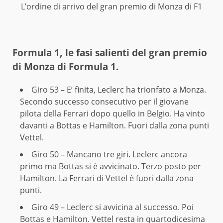
L’ordine di arrivo del gran premio di Monza di F1
Formula 1, le fasi salienti del gran premio
di Monza di Formula 1.
Giro 53 – E’ finita, Leclerc ha trionfato a Monza.
Secondo successo consecutivo per il giovane
pilota della Ferrari dopo quello in Belgio. Ha vinto
davanti a Bottas e Hamilton. Fuori dalla zona punti
Vettel.
Giro 50 – Mancano tre giri. Leclerc ancora
primo ma Bottas si è avvicinato. Terzo posto per
Hamilton. La Ferrari di Vettel è fuori dalla zona
punti.
Giro 49 – Leclerc si avvicina al successo. Poi
Bottas e Hamilton. Vettel resta in quartodicesima