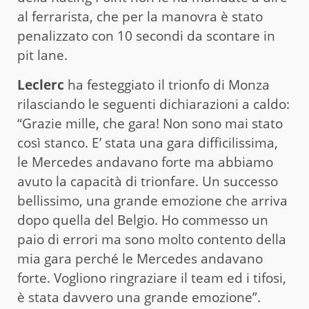
al ferrarista, che per la manovra è stato
penalizzato con 10 secondi da scontare in
pit lane.
Leclerc
ha festeggiato il trionfo di Monza
rilasciando le seguenti dichiarazioni a caldo:
“Grazie mille, che gara! Non sono mai stato
così stanco. E’ stata una gara difficilissima,
le Mercedes andavano forte ma abbiamo
avuto la capacità di trionfare. Un successo
bellissimo, una grande emozione che arriva
dopo quella del Belgio. Ho commesso un
paio di errori ma sono molto contento della
mia gara perché le Mercedes andavano
forte. Vogliono ringraziare il team ed i tifosi,
è stata davvero una grande emozione”.