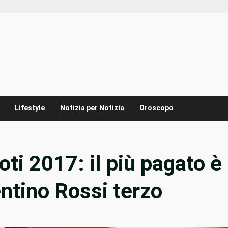
Lifestyle
Notizia per Notizia
Oroscopo
oti 2017: il più pagato è
ntino Rossi terzo