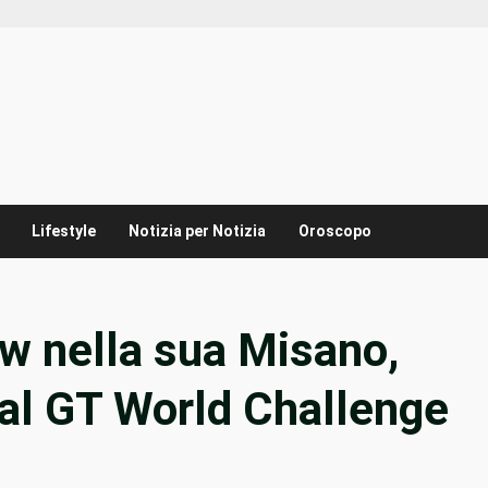
Lifestyle
Notizia per Notizia
Oroscopo
w nella sua Misano,
 al GT World Challenge