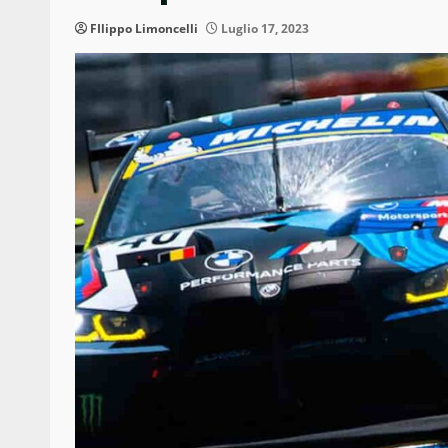
FIlippo Limoncelli
Luglio 17, 2023