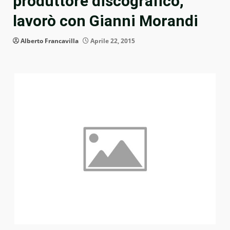
produttore discografico,
lavorò con Gianni Morandi
Alberto Francavilla
Aprile 22, 2015