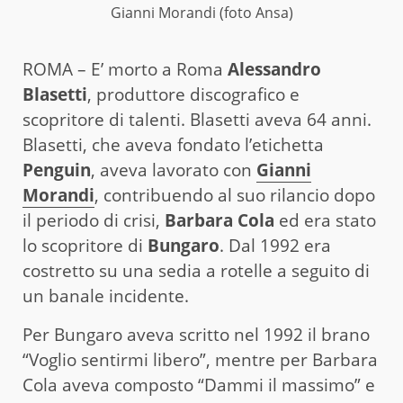
Gianni Morandi (foto Ansa)
ROMA – E’ morto a Roma
Alessandro
Blasetti
, produttore discografico e
scopritore di talenti. Blasetti aveva 64 anni.
Blasetti, che aveva fondato l’etichetta
Penguin
, aveva lavorato con
Gianni
Morandi
, contribuendo al suo rilancio dopo
il periodo di crisi,
Barbara Cola
ed era stato
lo scopritore di
Bungaro
. Dal 1992 era
costretto su una sedia a rotelle a seguito di
un banale incidente.
Per Bungaro aveva scritto nel 1992 il brano
“Voglio sentirmi libero”, mentre per Barbara
Cola aveva composto “Dammi il massimo” e