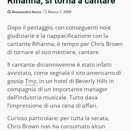
Rihanna, si torna a cantare
Alessandro Avico
Marzo 7, 2009
Dopo il pestaggio, con conseguenti noie
giudiziarie e la riappacificazione con la
cantante Rihanna, è tempo per Chris Brown
di tornare al suo mestiere, cantare.
Il cantante diciannovenne è stato infatti
avvistato, come segnala il sito americano di
gossip
Tmz
, in un hotel di Beverly Hills in
compagnia di un importante manager
dell’industria musicale. Tutto dava
l’impressione di una cena di affari.
Curioso particolare: per tutta la serata,
Chris Brown non ha consumato alcun