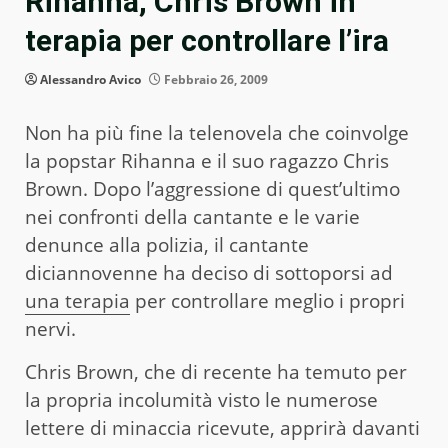
Rihanna, Chris Brown in
terapia per controllare l’ira
Alessandro Avico
Febbraio 26, 2009
Non ha più fine la telenovela che coinvolge
la popstar Rihanna e il suo ragazzo Chris
Brown. Dopo l’aggressione di quest’ultimo
nei confronti della cantante e le varie
denunce alla polizia, il cantante
diciannovenne ha deciso di sottoporsi ad
una terapia
per controllare meglio i propri
nervi.
Chris Brown, che di recente ha temuto per
la propria incolumità visto le numerose
lettere di minaccia ricevute, apprirà davanti