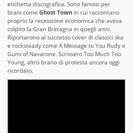
etichetta discografica. Sono famosi per
brani come
Ghost Town
in cui raccontano
proprio la recessione economica che aveva
colpito la Gran Bretagna in quegli anni.
Riportarono al successo cover di classici ska
e rocksteady come A Message to You Rudy e
Guns of Navarone. Scrissero Too Much Too
Young, altro brano di protesta ancora oggi
ricordato.