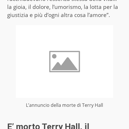
la gioia, il dolore, l’umorismo, la lotta per la
giustizia e più d’ogni altra cosa l’amore”.
L’annuncio della morte di Terry Hall
E’ morto Terry Hall, il