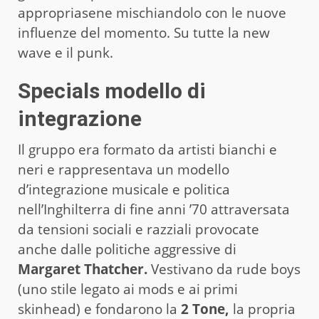
appropriasene mischiandolo con le nuove
influenze del momento. Su tutte la new
wave e il punk.
Specials modello di
integrazione
Il gruppo era formato da artisti bianchi e
neri e rappresentava un modello
d’integrazione musicale e politica
nell’Inghilterra di fine anni ’70 attraversata
da tensioni sociali e razziali provocate
anche dalle politiche aggressive di
Margaret Thatcher.
Vestivano da rude boys
(uno stile legato ai mods e ai primi
skinhead) e fondarono la
2 Tone,
la propria