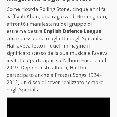
Come ricorda
Rolling Stone,
cinque anni fa
Saffiyah Khan, una ragazza di Birmingham,
affrontò i manifestanti del gruppo di
estrema destra
English Defence League
con indosso una maglietta degli Specials.
Hall aveva letto in quell’immagine il
significato stesso della sua musica e l’aveva
invitata a partecipare all’album Encore del
2019. Dopo questo album, Hall ha
partecipato anche a Protest Songs 1924–
2012, un disco di cover realizzato sempre
dagli Specials.