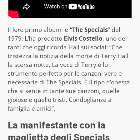
Il loro primo album è
“The Specials
” del
1979. L’ha prodotto
Elvis Costello
, uno dei
tanti che oggi ricorda Hall sui social: “Che
tristezza la notizia della morte di Terry Hall
la scorsa notte. La voce di Terry è lo
strumento perfetto per le canzoni vere e
necessarie di The Specials. È il tipo d’onestà
che si sente in tante sue canzoni, quelle
gioiose e quelle tristi. Condoglianze a
famiglia e amici”.
La manifestante con la
maglietta degli Specials