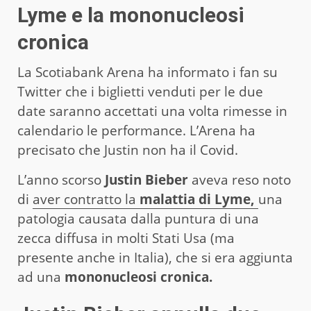
Lyme e la mononucleosi
cronica
La Scotiabank Arena ha informato i fan su
Twitter che i biglietti venduti per le due
date saranno accettati una volta rimesse in
calendario le performance. L’Arena ha
precisato che Justin non ha il Covid.
L’anno scorso
Justin Bieber
aveva reso noto
di
aver contratto la
malattia di Lyme,
una
patologia causata dalla puntura di una
zecca diffusa in molti Stati Usa (ma
presente anche in Italia), che si era aggiunta
ad una
mononucleosi cronica.