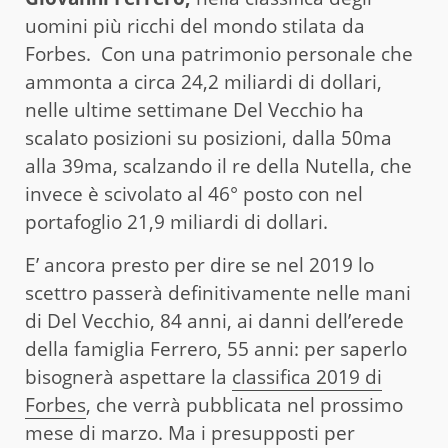
uomini più ricchi del mondo stilata da
Forbes. Con una patrimonio personale che
ammonta a circa 24,2 miliardi di dollari,
nelle ultime settimane Del Vecchio ha
scalato posizioni su posizioni, dalla 50ma
alla 39ma, scalzando il re della Nutella, che
invece è scivolato al 46° posto con nel
portafoglio 21,9 miliardi di dollari.
E’ ancora presto per dire se nel 2019 lo
scettro passerà definitivamente nelle mani
di Del Vecchio, 84 anni, ai danni dell’erede
della famiglia Ferrero, 55 anni: per saperlo
bisognerà aspettare la
classifica 2019 di
Forbes
, che verrà pubblicata nel prossimo
mese di marzo. Ma i presupposti per