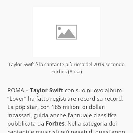
Taylor Swift è la cantante più ricca del 2019 secondo
Forbes (Ansa)
ROMA –
Taylor Swift
con suo nuovo album
“Lover” ha fatto registrare record su record.
La pop star, con 185 milioni di dollari
incassati, guida anche l’annuale classifica
pubblicata da
Forbes
. Nella categoria dei
cantanti e musicisti più pagati di quest’anno