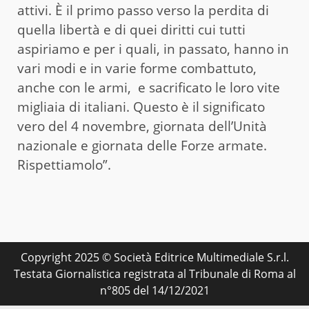
attivi. È il primo passo verso la perdita di
quella libertà e di quei diritti cui tutti
aspiriamo e per i quali, in passato, hanno in
vari modi e in varie forme combattuto,
anche con le armi, e sacrificato le loro vite
migliaia di italiani. Questo è il significato
vero del 4 novembre, giornata dell’Unità
nazionale e giornata delle Forze armate.
Rispettiamolo”.
Copyright 2025 © Società Editrice Multimediale S.r.l.
Testata Giornalistica registrata al Tribunale di Roma al
n°805 del 14/12/2021