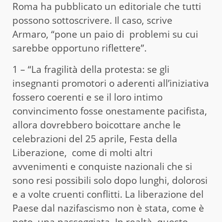
Roma ha pubblicato un editoriale che tutti
possono sottoscrivere. Il caso, scrive
Armaro, “pone un paio di problemi su cui
sarebbe opportuno riflettere”.
1 – “La fragilità della protesta: se gli
insegnanti promotori o aderenti all’iniziativa
fossero coerenti e se il loro intimo
convincimento fosse onestamente pacifista,
allora dovrebbero boicottare anche le
celebrazioni del 25 aprile, Festa della
Liberazione, come di molti altri
avvenimenti e conquiste nazionali che si
sono resi possibili solo dopo lunghi, dolorosi
e a volte cruenti conflitti. La liberazione del
Paese dal nazifascismo non è stata, come è