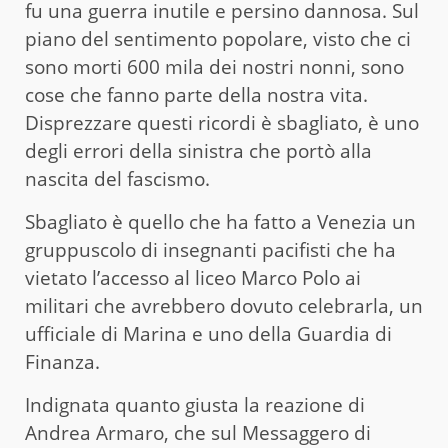
fu una guerra inutile e persino dannosa. Sul
piano del sentimento popolare, visto che ci
sono morti 600 mila dei nostri nonni, sono
cose che fanno parte della nostra vita.
Disprezzare questi ricordi è sbagliato, è uno
degli errori della sinistra che portò alla
nascita del fascismo.
Sbagliato è quello che ha fatto a Venezia un
gruppuscolo di insegnanti pacifisti che ha
vietato l’accesso al liceo Marco Polo ai
militari che avrebbero dovuto celebrarla, un
ufficiale di Marina e uno della Guardia di
Finanza.
Indignata quanto giusta la reazione di
Andrea Armaro, che sul Messaggero di