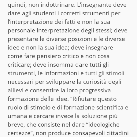
quindi, non indottrinare. L’insegnante deve
dare agli studenti i corretti strumenti per
l’interpretazione dei fatti e non la sua
personale interpretazione degli stessi; deve
presentare le diverse posizioni e le diverse
idee e non la sua idea; deve insegnare
come fare pensiero critico e non cosa
criticare; deve insomma dare tutti gli
strumenti, le informazioni e tutti gli stimoli
necessari per sviluppare la curiosità degli
allievi e consentire la loro progressiva
formazione delle idee. “Rifiutare questo
ruolo di stimolo e di formazione scientifica e
umana e cercare invece la soluzione più
breve, che consiste nel dare “ideologiche
certezze”, non produce consapevoli cittadini