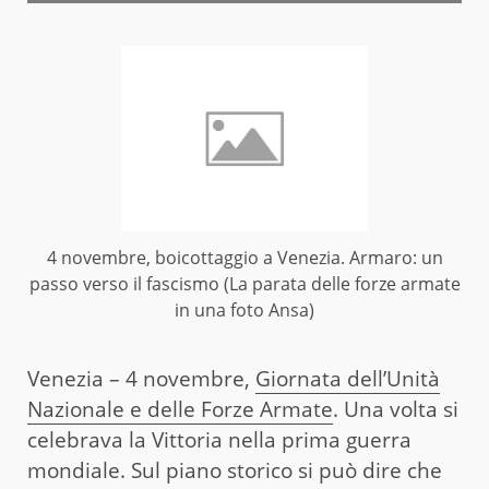
4 novembre, boicottaggio a Venezia. Armaro: un
passo verso il fascismo (La parata delle forze armate
in una foto Ansa)
Venezia – 4 novembre,
Giornata dell’Unità
Nazionale e delle Forze Armate
. Una volta si
celebrava la Vittoria nella prima guerra
mondiale. Sul piano storico si può dire che