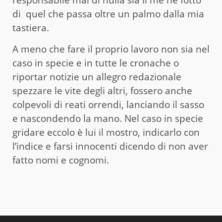
di quel che passa oltre un palmo dalla mia
tastiera.
A meno che fare il proprio lavoro non sia nel
caso in specie e in tutte le cronache o
riportar notizie un allegro redazionale
spezzare le vite degli altri, fossero anche
colpevoli di reati orrendi, lanciando il sasso
e nascondendo la mano. Nel caso in specie
gridare eccolo è lui il mostro, indicarlo con
l’indice e farsi innocenti dicendo di non aver
fatto nomi e cognomi.