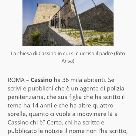
La chiesa di Cassino in cui si è ucciso il padre (foto
Ansa)
ROMA –
Cassino
ha 36 mila abitanti. Se
scrivi e pubblichi che è un agente di polizia
penitenziaria, che sua figlia che ha scritto il
tema ha 14 anni e che ha altre quattro
sorelle, quanto ci vuole a indovinare là a
Cassino chi è? Certo, chi ha scritto e
pubblicato le notizie il nome non l’ha scritto,