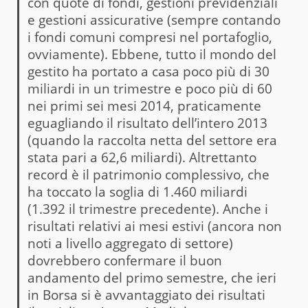
con quote di fondi, gestioni previdenziali
e gestioni assicurative (sempre contando
i fondi comuni compresi nel portafoglio,
ovviamente). Ebbene, tutto il mondo del
gestito ha portato a casa poco più di 30
miliardi in un trimestre e poco più di 60
nei primi sei mesi 2014, praticamente
eguagliando il risultato dell’intero 2013
(quando la raccolta netta del settore era
stata pari a 62,6 miliardi). Altrettanto
record è il patrimonio complessivo, che
ha toccato la soglia di 1.460 miliardi
(1.392 il trimestre precedente). Anche i
risultati relativi ai mesi estivi (ancora non
noti a livello aggregato di settore)
dovrebbero confermare il buon
andamento del primo semestre, che ieri
in Borsa si è avvantaggiato dei risultati