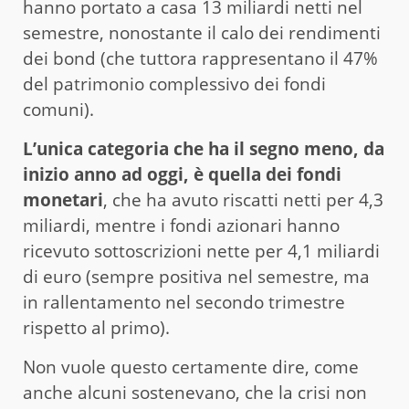
hanno portato a casa 13 miliardi netti nel
semestre, nonostante il calo dei rendimenti
dei bond (che tuttora rappresentano il 47%
del patrimonio complessivo dei fondi
comuni).
L’unica categoria che ha il segno meno, da
inizio anno ad oggi, è quella dei fondi
monetari
, che ha avuto riscatti netti per 4,3
miliardi, mentre i fondi azionari hanno
ricevuto sottoscrizioni nette per 4,1 miliardi
di euro (sempre positiva nel semestre, ma
in rallentamento nel secondo trimestre
rispetto al primo).
Non vuole questo certamente dire, come
anche alcuni sostenevano, che la crisi non