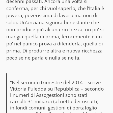
decenni passati. Ancora una volta si
conferma, per chi vuol saperlo, che l’Italia è
povera, poverissima di lavoro ma non di
soldi. Un’anziana signora benestante che
non produce più alcuna ricchezza, un po’ si
mangia quella di prima, ferocemente e un
po’ nel panico prova a difenderla, quella di
prima. Di produrre altra e nuova ricchezza
poco se ne parla e nulla se ne fa.
“Nel secondo trimestre del 2014 – scrive
Vittoria Puledda su Repubblica – secondo
i numeri di Assogestioni sono stati
raccolti 31 miliardi (al netto dei riscatti)
in fondi comuni, gestioni di portafoglio