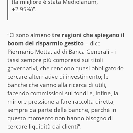
(la migliore è stata Mediolanum,
+2,95%)”.
“Ci sono almeno
tre ragioni che spiegano il
boom del risparmio gestito
– dice
Piermario Motta, ad di Banca Generali – i
tassi sempre più compressi sui titoli
governativi, che rendono quasi obbligatorio
cercare alternative di investimento; le
banche che vanno alla ricerca di utili,
facendo commissioni sui fondi e, infine, la
minore pressione a fare raccolta diretta,
sempre da parte delle banche, perché in
questo momento non hanno bisogno di
cercare liquidità dai clienti”.