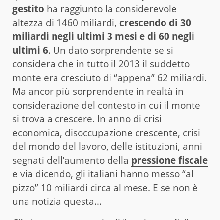
gestito
ha raggiunto la considerevole
altezza di 1460 miliardi,
crescendo di 30
miliardi negli ultimi 3 mesi e di 60 negli
ultimi 6
. Un dato sorprendente se si
considera che in tutto il 2013 il suddetto
monte era cresciuto di “appena” 62 miliardi.
Ma ancor più sorprendente in realtà in
considerazione del contesto in cui il monte
si trova a crescere. In anno di crisi
economica, disoccupazione crescente, crisi
del mondo del lavoro, delle istituzioni, anni
segnati dell’aumento della
pressione fiscale
e via dicendo, gli italiani hanno messo “al
pizzo” 10 miliardi circa al mese. E se non è
una notizia questa…