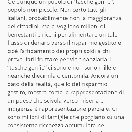
C’è dunque un popolo di “tasche gonfie”,
popolo non piccolo. Non certo tutti gli
italiani, probabilmente non la maggioranza
dei cittadini, ma ci vogliono milioni di
benestanti e ricchi per alimentare un tale
flusso di denaro verso il risparmio gestito e
cioè l’affidamento dei propri soldi a chi
prova farli fruttare per via finanziaria. I
“tasche gonfie” ci sono e non sono mille e
neanche diecimila o centomila. Ancora un
dato della realtà, quello del risparmio
gestito, mostra come la rappresentazione di
un paese che scivola verso miseria e
indigenza è rappresentazione parziale. Ci
sono milioni di famiglie che poggiano su una
consistente ricchezza accumulata nei