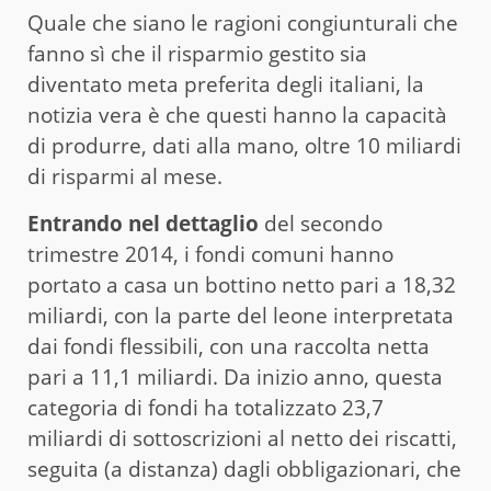
Quale che siano le ragioni congiunturali che
fanno sì che il risparmio gestito sia
diventato meta preferita degli italiani, la
notizia vera è che questi hanno la capacità
di produrre, dati alla mano, oltre 10 miliardi
di risparmi al mese.
Entrando nel dettaglio
del secondo
trimestre 2014, i fondi comuni hanno
portato a casa un bottino netto pari a 18,32
miliardi, con la parte del leone interpretata
dai fondi flessibili, con una raccolta netta
pari a 11,1 miliardi. Da inizio anno, questa
categoria di fondi ha totalizzato 23,7
miliardi di sottoscrizioni al netto dei riscatti,
seguita (a distanza) dagli obbligazionari, che