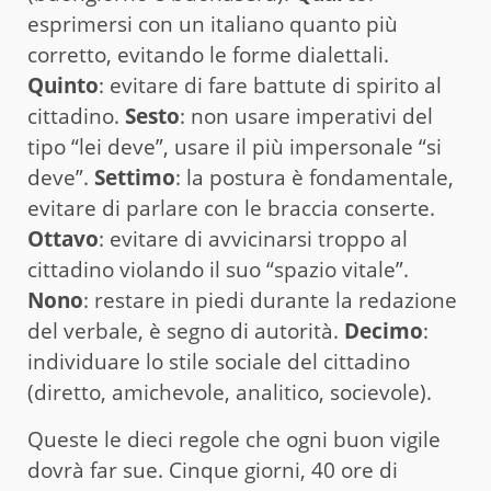
esprimersi con un italiano quanto più
corretto, evitando le forme dialettali.
Quinto
: evitare di fare battute di spirito al
cittadino.
Sesto
: non usare imperativi del
tipo “lei deve”, usare il più impersonale “si
deve”.
Settimo
: la postura è fondamentale,
evitare di parlare con le braccia conserte.
Ottavo
: evitare di avvicinarsi troppo al
cittadino violando il suo “spazio vitale”.
Nono
: restare in piedi durante la redazione
del verbale, è segno di autorità.
Decimo
:
individuare lo stile sociale del cittadino
(diretto, amichevole, analitico, socievole).
Queste le dieci regole che ogni buon vigile
dovrà far sue. Cinque giorni, 40 ore di