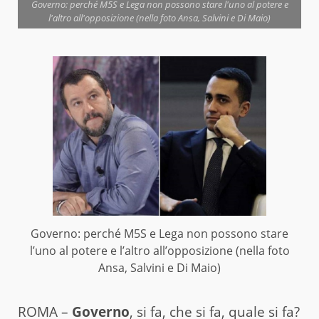
Governo: perché M5S e Lega non possono stare l'uno al potere e
l'altro all'opposizione (nella foto Ansa, Salvini e Di Maio)
Governo: perché M5S e Lega non possono stare
l’uno al potere e l’altro all’opposizione (nella foto
Ansa, Salvini e Di Maio)
ROMA –
Governo
, si fa, che si fa, quale si fa?