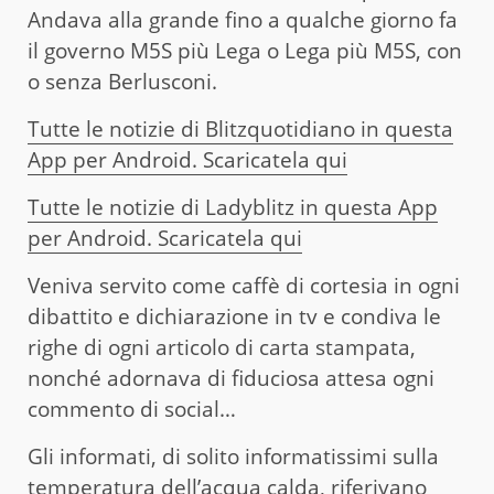
Andava alla grande fino a qualche giorno fa
il governo M5S più Lega o Lega più M5S, con
o senza Berlusconi.
Tutte le notizie di Blitzquotidiano in questa
App per Android. Scaricatela qui
Tutte le notizie di Ladyblitz in questa App
per Android. Scaricatela qui
Veniva servito come caffè di cortesia in ogni
dibattito e dichiarazione in tv e condiva le
righe di ogni articolo di carta stampata,
nonché adornava di fiduciosa attesa ogni
commento di social…
Gli informati, di solito informatissimi sulla
temperatura dell’acqua calda, riferivano