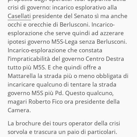
crisi di governo: incarico esplorativo alla
Casellati
presidente del Senato sì ma anche
occhi e orecchie di Berlusconi. Incarico-
esplorazione che serve quindi ad azzerare
ipotesi governo M5S-Lega senza Berlusconi.
Incarico-esplorazione che constata
l’impraticabilità del governo Centro Destra
tutto più M5S. E che quindi offre a
Mattarella la strada più o meno obbligata di
incaricare qualcuno di tentare la strada
governo M5S più Pd. Questo qualcuno,
magari Roberto Fico ora presidente della
Camera.
La brochure dei tours operator della crisi
sorvola e trascura un paio di particolari.