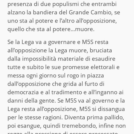
presenza di due populismi che entrambi
alzano la bandiera del Grande Cambio, se
uno sta al potere e l’altro all’opposizione,
quello che sta al potere…muore.
Se la Lega va a governare e M5S resta
all’opposizione la Lega muore, bruciata
dalla impossibilità materiale di esaudire
tutte e subito le sue promesse elettorali e
messa ogni giorno sul rogo in piazza
dall’opposizione che grida al furto di
democrazia e al tradimento e all’inganno ai
danni della gente. Se M5S va al governo e la
Lega resta all’opposizione, M5S si dissangua
per le stesse ragioni. Diventa prima pallido,
poi esangue, quindi tremebondo, infine non