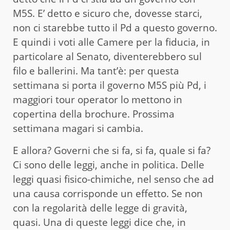
M5S. E’ detto e sicuro che, dovesse starci,
non ci starebbe tutto il Pd a questo governo.
E quindi i voti alle Camere per la fiducia, in
particolare al Senato, diventerebbero sul
filo e ballerini. Ma tant’è: per questa
settimana si porta il governo M5S più Pd, i
maggiori tour operator lo mettono in
copertina della brochure. Prossima
settimana magari si cambia.
E allora? Governi che si fa, si fa, quale si fa?
Ci sono delle leggi, anche in politica. Delle
leggi quasi fisico-chimiche, nel senso che ad
una causa corrisponde un effetto. Se non
con la regolarità delle legge di gravità,
quasi. Una di queste leggi dice che, in