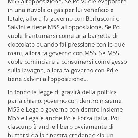
M5S all’opposizione. Se Pd vuole evaporare
in una nuvola di gas per lui veneficio e
letale, allora fa governo con Berlusconi e
Salvini e tiene M5S all’opposizione. Se Pd
vuole frantumarsi come una barretta di
cioccolato quando fai pressione con le due
mani, allora fa governo con M5S. Se M5S
vuole cominciare a consumarsi come gesso
sulla lavagna, allora fa governo con Pd e
tiene Salvini all’opposizione…
In fondo la legge di gravità della politica
parla chiaro: governo con dentro insieme
M5S e Lega o governo con dentro insieme
M5S e Lega e anche Pd e Forza Italia. Poi
ciascuno è anche libero ovviamente di
buttarsi dalla finestra credendo sia un