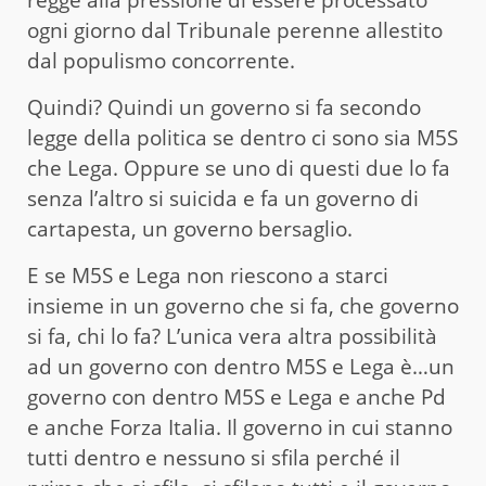
regge alla pressione di essere processato
ogni giorno dal Tribunale perenne allestito
dal populismo concorrente.
Quindi? Quindi un governo si fa secondo
legge della politica se dentro ci sono sia M5S
che Lega. Oppure se uno di questi due lo fa
senza l’altro si suicida e fa un governo di
cartapesta, un governo bersaglio.
E se M5S e Lega non riescono a starci
insieme in un governo che si fa, che governo
si fa, chi lo fa? L’unica vera altra possibilità
ad un governo con dentro M5S e Lega è…un
governo con dentro M5S e Lega e anche Pd
e anche Forza Italia. Il governo in cui stanno
tutti dentro e nessuno si sfila perché il