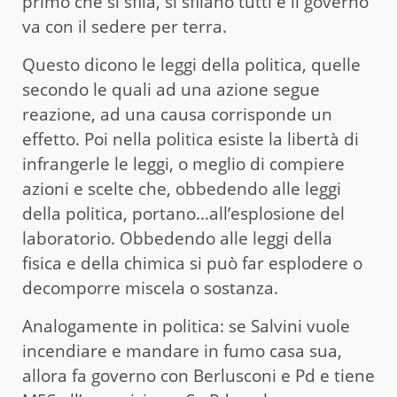
primo che si sfila, si sfilano tutti e il governo
va con il sedere per terra.
Questo dicono le leggi della politica, quelle
secondo le quali ad una azione segue
reazione, ad una causa corrisponde un
effetto. Poi nella politica esiste la libertà di
infrangerle le leggi, o meglio di compiere
azioni e scelte che, obbedendo alle leggi
della politica, portano…all’esplosione del
laboratorio. Obbedendo alle leggi della
fisica e della chimica si può far esplodere o
decomporre miscela o sostanza.
Analogamente in politica: se Salvini vuole
incendiare e mandare in fumo casa sua,
allora fa governo con Berlusconi e Pd e tiene