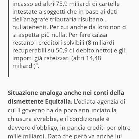
incasso ed altri 75,9 miliardi di cartelle
intestate a soggetti che in base ai dati
dell’anagrafe tributaria risultano…
nullatenenti. Per cui anche da loro non ci
si aspetta più nulla. Per fare cassa
restano i creditori solvibili (8 miliardi
recuperabili su 50,9 di debito netto) e gli
importi già rateizzati (altri 14,48
miliardi)”.
Situazione analoga anche nei conti della
dismettente Equitalia.
L’odiata agenzia di
cui il governo ha da poco annunciato la
chiusura avrebbe, e il condizionale è
davvero d’obbligo, in pancia crediti per oltre
mille miliardi. Dato che però va anche lui