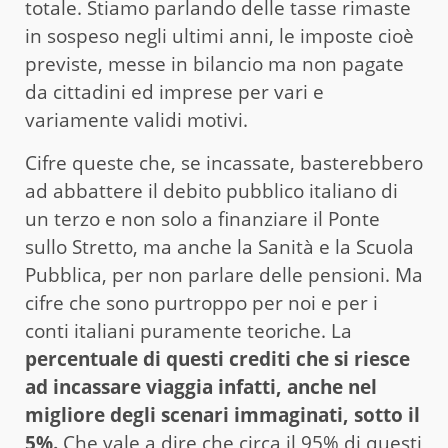
totale. Stiamo parlando delle tasse rimaste
in sospeso negli ultimi anni, le imposte cioè
previste, messe in bilancio ma non pagate
da cittadini ed imprese per vari e
variamente validi motivi.
Cifre queste che, se incassate, basterebbero
ad abbattere il debito pubblico italiano di
un terzo e non solo a finanziare il Ponte
sullo Stretto, ma anche la Sanità e la Scuola
Pubblica, per non parlare delle pensioni. Ma
cifre che sono purtroppo per noi e per i
conti italiani puramente teoriche. La
percentuale di questi crediti che si riesce
ad incassare viaggia infatti, anche nel
migliore degli scenari immaginati, sotto il
5%.
Che vale a dire che circa il 95% di questi