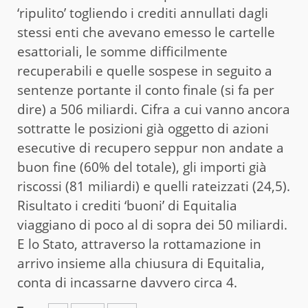
‘ripulito’ togliendo i crediti annullati dagli
stessi enti che avevano emesso le cartelle
esattoriali, le somme difficilmente
recuperabili e quelle sospese in seguito a
sentenze portante il conto finale (si fa per
dire) a 506 miliardi. Cifra a cui vanno ancora
sottratte le posizioni già oggetto di azioni
esecutive di recupero seppur non andate a
buon fine (60% del totale), gli importi già
riscossi (81 miliardi) e quelli rateizzati (24,5).
Risultato i crediti ‘buoni’ di Equitalia
viaggiano di poco al di sopra dei 50 miliardi.
E lo Stato, attraverso la rottamazione in
arrivo insieme alla chiusura di Equitalia,
conta di incassarne davvero circa 4.