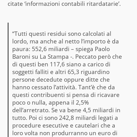
citate ‘informazioni contabili ritardatarie’.
“Tutti questi residui sono calcolati al
lordo, ma anche al netto l’importo è da
paura: 552,6 miliardi – spiega Paolo
Baroni su La Stampa -. Peccato però che
di questi ben 117,6 siano a carico di
soggetti falliti e altri 65,3 riguardino
persone decedute oppure ditte che
hanno cessato l’attività. Tant’è che da
questi contribuenti si pensa di ricavare
poco o nulla, appena il 2,5%
dell’arretrato. Se va bene 4,5 miliardi in
tutto. Poi ci sono 242,8 miliardi legati a
procedure esecutive e cautelari che a
loro volta non produrranno un euro di