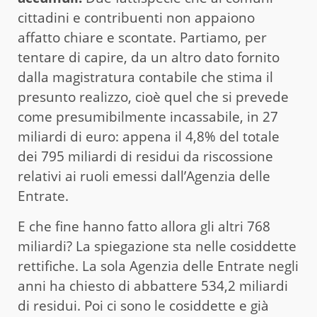
cittadini e contribuenti non appaiono
affatto chiare e scontate. Partiamo, per
tentare di capire, da un altro dato fornito
dalla magistratura contabile che stima il
presunto realizzo, cioè quel che si prevede
come presumibilmente incassabile, in 27
miliardi di euro: appena il 4,8% del totale
dei 795 miliardi di residui da riscossione
relativi ai ruoli emessi dall’Agenzia delle
Entrate.
E che fine hanno fatto allora gli altri 768
miliardi? La spiegazione sta nelle cosiddette
rettifiche. La sola Agenzia delle Entrate negli
anni ha chiesto di abbattere 534,2 miliardi
di residui. Poi ci sono le cosiddette e già