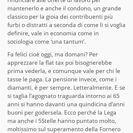
mantenerlo e anche il condono, un grande
classico per la gioia dei contribuenti più
furbi o distratti a seconda di come li si voglia
definire, vale in economia come in
sociologia come ‘una tantum’.
Fa felici cioè oggi, ma domani? Per
apprezzare la flat tax poi bisognerebbe
prima vederla, e comunque vale per chi le
tasse le paga. La pensione invece, come i
diamanti, è per sempre. Letteralmente. E se
si taglia l’agognato traguarda intorno ai 65
anni si hanno davanti una quindicina d’anni
buoni per godersela. Ecco perché la Lega
ma anche i 5Stelle hanno puntato molto,
moltissimo sul superamento della Fornero