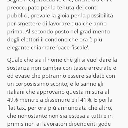
preoccupato per la tenuta dei conti
pubblici, prevale la gioia per la possibilità
per smettere di lavorare qualche anno
prima. Al secondo posto nel gradimento
degli elettori il condono che ora è più
elegante chiamare ‘pace fiscale’.
Quale che sia il nome che gli si vuol dare la
sostanza non cambia con tasse arretrate e
ed evase che potranno essere saldate con
un corposissimo sconto, e lo sanno gli
italiani che approvano questa misura al
49% mentre a dissentire è il 41%. E poi la
flat tax, per ora più annunciata che altro,
che nonostante non sia estesa a tutti e in
primis non ai lavoratori dipendenti gode