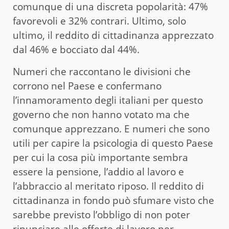
comunque di una discreta popolarità: 47%
favorevoli e 32% contrari. Ultimo, solo
ultimo, il reddito di cittadinanza apprezzato
dal 46% e bocciato dal 44%.
Numeri che raccontano le divisioni che
corrono nel Paese e confermano
l’innamoramento degli italiani per questo
governo che non hanno votato ma che
comunque apprezzano. E numeri che sono
utili per capire la psicologia di questo Paese
per cui la cosa più importante sembra
essere la pensione, l’addio al lavoro e
l’abbraccio al meritato riposo. Il reddito di
cittadinanza in fondo può sfumare visto che
sarebbe previsto l’obbligo di non poter
rinunciare alle offerte di lavoro per