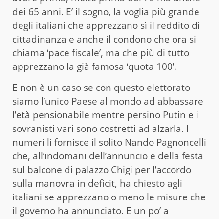
dei 65 anni. E’ il sogno, la voglia più grande
degli italiani che apprezzano sì il reddito di
cittadinanza e anche il condono che ora si
chiama ‘pace fiscale’, ma che più di tutto
apprezzano la già famosa ‘
quota 100
’.
E non è un caso se con questo elettorato
siamo l’unico Paese al mondo ad abbassare
l’età pensionabile mentre persino Putin e i
sovranisti vari sono costretti ad alzarla. I
numeri li fornisce il solito Nando Pagnoncelli
che, all’indomani dell’annuncio e della festa
sul balcone di palazzo Chigi per l’accordo
sulla manovra in deficit, ha chiesto agli
italiani se apprezzano o meno le misure che
il governo ha annunciato. E un po’ a