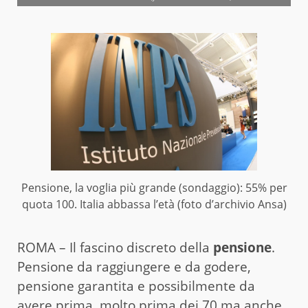
Pensione, la voglia più grande (sondaggio): 55% per
quota 100. Italia abbassa l’età (foto d’archivio Ansa)
ROMA – Il fascino discreto della
pensione
.
Pensione da raggiungere e da godere,
pensione garantita e possibilmente da
avere prima, molto prima dei 70 ma anche