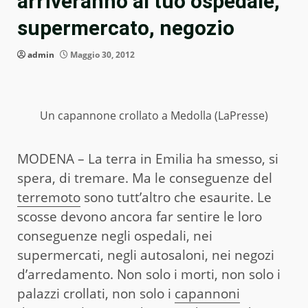
arriveranno al tuo ospedale,
supermercato, negozio
admin
Maggio 30, 2012
Un capannone crollato a Medolla (LaPresse)
MODENA – La terra in Emilia ha smesso, si
spera, di tremare. Ma le conseguenze del
terremoto
sono tutt’altro che esaurite. Le
scosse devono ancora far sentire le loro
conseguenze negli ospedali, nei
supermercati, negli autosaloni, nei negozi
d’arredamento. Non solo i morti, non solo i
palazzi crollati, non solo i
capannoni