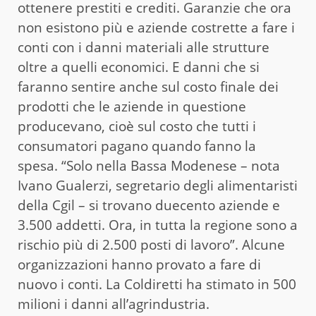
ottenere prestiti e crediti. Garanzie che ora
non esistono più e aziende costrette a fare i
conti con i danni materiali alle strutture
oltre a quelli economici. E danni che si
faranno sentire anche sul costo finale dei
prodotti che le aziende in questione
producevano, cioè sul costo che tutti i
consumatori pagano quando fanno la
spesa. “Solo nella Bassa Modenese – nota
Ivano Gualerzi, segretario degli alimentaristi
della Cgil – si trovano duecento aziende e
3.500 addetti. Ora, in tutta la regione sono a
rischio più di 2.500 posti di lavoro”. Alcune
organizzazioni hanno provato a fare di
nuovo i conti. La Coldiretti ha stimato in 500
milioni i danni all’agrindustria.