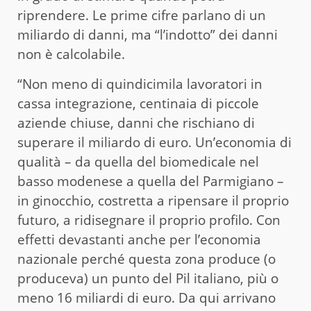
riprendere. Le prime cifre parlano di un
miliardo di danni, ma “l’indotto” dei danni
non è calcolabile.
“Non meno di quindicimila lavoratori in
cassa integrazione, centinaia di piccole
aziende chiuse, danni che rischiano di
superare il miliardo di euro. Un’economia di
qualità – da quella del biomedicale nel
basso modenese a quella del Parmigiano –
in ginocchio, costretta a ripensare il proprio
futuro, a ridisegnare il proprio profilo. Con
effetti devastanti anche per l’economia
nazionale perché questa zona produce (o
produceva) un punto del Pil italiano, più o
meno 16 miliardi di euro. Da qui arrivano