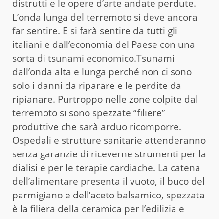
distrutti e le opere d’arte andate perdute.
L’onda lunga del terremoto si deve ancora
far sentire. E si farà sentire da tutti gli
italiani e dall’economia del Paese con una
sorta di tsunami economico.Tsunami
dall’onda alta e lunga perché non ci sono
solo i danni da riparare e le perdite da
ripianare. Purtroppo nelle zone colpite dal
terremoto si sono spezzate “filiere”
produttive che sarà arduo ricomporre.
Ospedali e strutture sanitarie attenderanno
senza garanzie di riceverne strumenti per la
dialisi e per le terapie cardiache. La catena
dell’alimentare presenta il vuoto, il buco del
parmigiano e dell’aceto balsamico, spezzata
è la filiera della ceramica per l’edilizia e