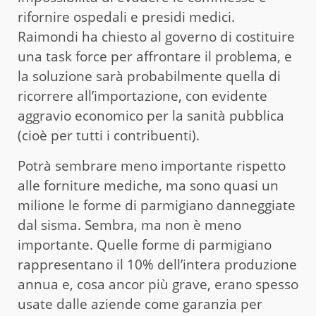
rifornire ospedali e presidi medici.
Raimondi ha chiesto al governo di costituire
una task force per affrontare il problema, e
la soluzione sarà probabilmente quella di
ricorrere all’importazione, con evidente
aggravio economico per la sanità pubblica
(cioè per tutti i contribuenti).
Potrà sembrare meno importante rispetto
alle forniture mediche, ma sono quasi un
milione le forme di parmigiano danneggiate
dal sisma. Sembra, ma non è meno
importante. Quelle forme di parmigiano
rappresentano il 10% dell’intera produzione
annua e, cosa ancor più grave, erano spesso
usate dalle aziende come garanzia per